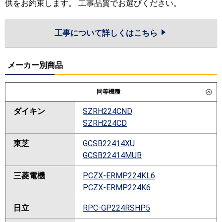
供をお約束します。 工事品質でお選びください。
工事について詳しくはこちら
メーカー別商品
同等機種
ダイキン
SZRH224CND
SZRH224CD
東芝
GCSB22414XU
GCSB22414MUB
三菱電機
PCZX-ERMP224KL6
PCZX-ERMP224K6
日立
RPC-GP224RSHP5