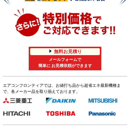
無料お見積り
メールフォームで
簡単に お見積依頼ができます
エアコンフロンティアでは、お値打ち品から超省エネ最新機種ま
で、各メーカー品を取り揃えております。