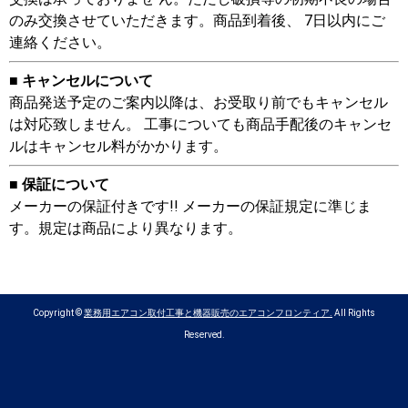
のみ交換させていただきます。商品到着後、 7日以内にご
連絡ください。
■ キャンセルについて
商品発送予定のご案内以降は、お受取り前でもキャンセル
は対応致しません。 工事についても商品手配後のキャンセ
ルはキャンセル料がかかります。
■ 保証について
メーカーの保証付きです!! メーカーの保証規定に準じま
す。規定は商品により異なります。
Copyright ©
業務用エアコン取付工事と機器販売のエアコンフロンティア.
All Rights
Reserved.