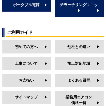
ポータブル電源
チラーチリングユニッ
ト
ご利用ガイド
初めての方へ
他社との違い
工事について
施工対応地域
お支払い
よくある質問
サイトマップ
業務用エアコン
価格一覧