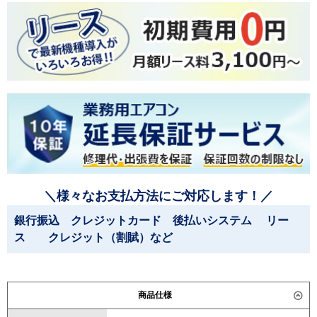
＼様々なお支払方法にご対応します！／
銀行振込 クレジットカード 後払いシステム リー
ス クレジット（割賦）など
商品仕様