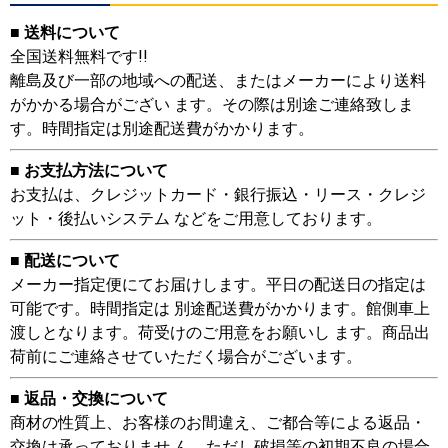
■ 送料について
全国送料無料です!!
離島及び一部の地域への配送、またはメーカーにより送料
がかかる場合がござい ます。その際は別途ご連絡致しま
す。時間指定は別途配送費がかかります。
■ お支払方法について
お支払は、クレジットカード・銀行振込・リース・クレジ
ット・後払いシステム などをご用意しております。
■ 配送について
メーカー指定便にてお届けします。平日の配送日の指定は
可能です。時間指定は 別途配送費がかかります。館側車上
渡しとなります。荷受けのご用意をお願いし ます。商品出
荷前にご連絡させていただく場合がございます。
■ 返品・交換について
商材の性質上、お客様のお間違え、ご都合等による返品・
交換は承っておりませ ん。ただし破損等の初期不良の場合