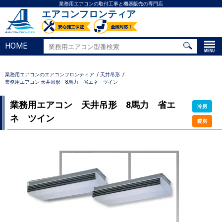
業務用エアコンの取付工事と機器販売の専門店
エアコンフロンティア
HOME
業務用エアコンのエアコンフロンティア
天井吊形
業務用エアコン 天井吊形 8馬力 省エネ ツイン
業務用エアコン 天井吊形 8馬力 省エ
冷房
ネ ツイン
暖房