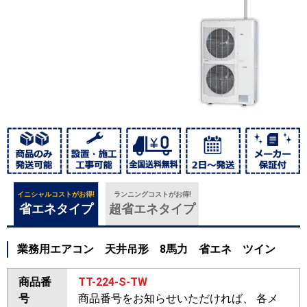
イニシャルコストがお得!
ランニングコストがお得!
省エネタイプ
超省エネタイプ
業務用エアコン 天井吊形 8馬力 省エネ ツイン
商品番
TT-224-S-TW
号
商品番号をお知らせいただければ、 各メ