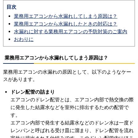
目次
業務用エアコンから水漏れしてしまう原因は？
業務用エアコンから水漏れしたときの対応は？
水漏れに対する業務用エアコンの予防対策のご案内
おわりに
業務用エアコンから水漏れしてしまう原因は？
業務用エアコンの水漏れの原因として、以下のようなケー
スがあります。
ドレン配管の詰まり
エアコンのドレン配管とは、エアコン内部で熱交換の際
に発生した結露水などを室外に排出するための配管で
す。
エアコン内部で発生する結露水などのドレン水は一度ド
レンパンと呼ばれる受け皿に溜まり、ドレン配管を流れ