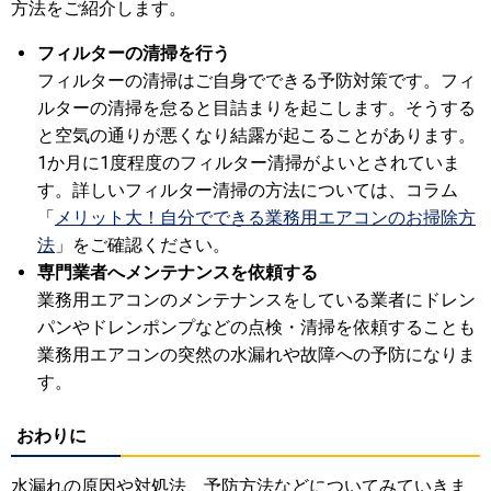
方法をご紹介します。
フィルターの清掃を行う
フィルターの清掃はご自身でできる予防対策です。フィ
ルターの清掃を怠ると目詰まりを起こします。そうする
と空気の通りが悪くなり結露が起こることがあります。
1か月に1度程度のフィルター清掃がよいとされていま
す。詳しいフィルター清掃の方法については、コラム
「
メリット大！自分でできる業務用エアコンのお掃除方
法
」をご確認ください。
専門業者へメンテナンスを依頼する
業務用エアコンのメンテナンスをしている業者にドレン
パンやドレンポンプなどの点検・清掃を依頼することも
業務用エアコンの突然の水漏れや故障への予防になりま
す。
おわりに
水漏れの原因や対処法、予防方法などについてみていきま