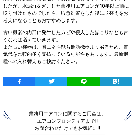
したが、水漏れを起こした業務用エアコンが10年以上前に
取り付けたものでしたら、応急処置をした後に取替えをお
考えになることもおすすめします。
古い機器の内部に発生したカビや侵入したほこりなども古
くなれば増えていきます。
また古い機器は、省エネ性能も最新機器より劣るため、電
気代を比較的多く支払っている可能性もあります。最新機
種への入れ替えもご検討ください。
業務用エアコンに関するご用命は、
エアコンフロンティアまで!!
お問合わせだけでもお気軽に!!