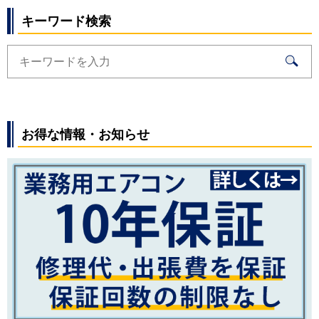
キーワード検索
お得な情報・お知らせ