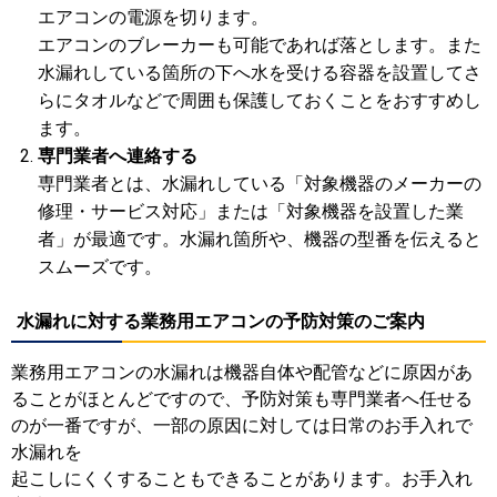
エアコンの電源を切ります。
エアコンのブレーカーも可能であれば落とします。また
水漏れしている箇所の下へ水を受ける容器を設置してさ
らにタオルなどで周囲も保護しておくことをおすすめし
ます。
専門業者へ連絡する
専門業者とは、水漏れしている「対象機器のメーカーの
修理・サービス対応」または「対象機器を設置した業
者」が最適です。水漏れ箇所や、機器の型番を伝えると
スムーズです。
水漏れに対する業務用エアコンの予防対策のご案内
業務用エアコンの水漏れは機器自体や配管などに原因があ
ることがほとんどですので、予防対策も専門業者へ任せる
のが一番ですが、一部の原因に対しては日常のお手入れで
水漏れを
起こしにくくすることもできることがあります。お手入れ