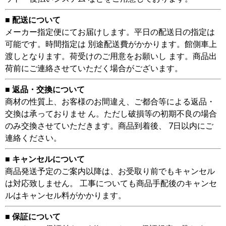
■ 配送について
メーカー指定便にてお届けします。平日の配送日の指定は
可能です。時間指定は 別途配送費がかかります。館側車上
渡しとなります。荷受けのご用意をお願いし ます。商品出
荷前にご連絡させていただく場合がございます。
■ 返品・交換について
商材の性質上、お客様のお間違え、ご都合等による返品・
交換は承っておりませ ん。ただし破損等の初期不良の場合
のみ交換させていただきます。商品到着後、 7日以内にご
連絡ください。
■ キャンセルについて
商品発送予定のご案内以降は、お受取り前でもキャンセル
は対応致しません。 工事についても商品手配後のキャンセ
ルはキャンセル料がかかります。
■ 保証について