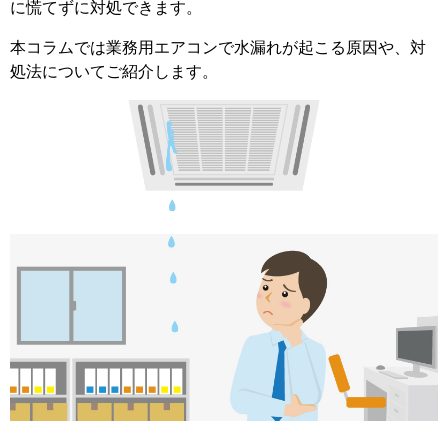
に慌てずに対処できます。
本コラムでは業務用エアコンで水漏れが起こる原因や、対
処法についてご紹介します。