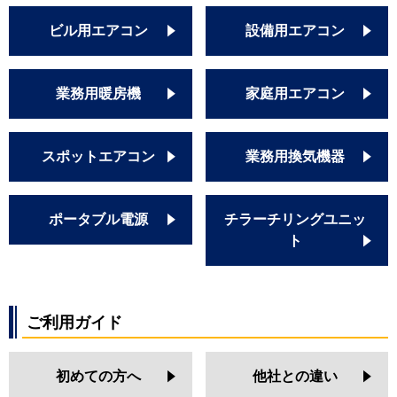
ビル用エアコン
設備用エアコン
業務用暖房機
家庭用エアコン
スポットエアコン
業務用換気機器
ポータブル電源
チラーチリングユニッ
ト
ご利用ガイド
初めての方へ
他社との違い