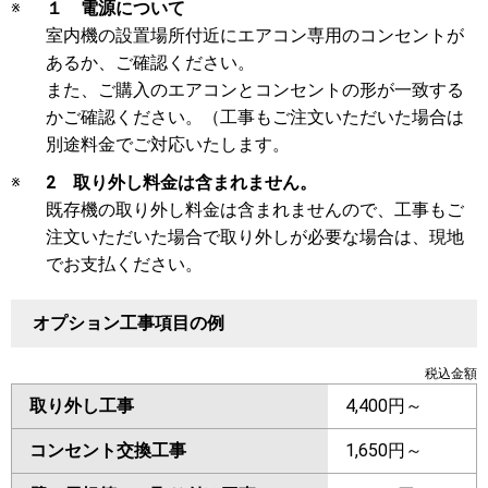
※
１ 電源について
室内機の設置場所付近にエアコン専用のコンセントが
あるか、ご確認ください。
また、ご購入のエアコンとコンセントの形が一致する
かご確認ください。（工事もご注文いただいた場合は
別途料金でご対応いたします。
※
2 取り外し料金は含まれません。
既存機の取り外し料金は含まれませんので、工事もご
注文いただいた場合で取り外しが必要な場合は、現地
でお支払ください。
オプション工事項目の例
税込金額
取り外し工事
4,400円～
コンセント交換工事
1,650円～