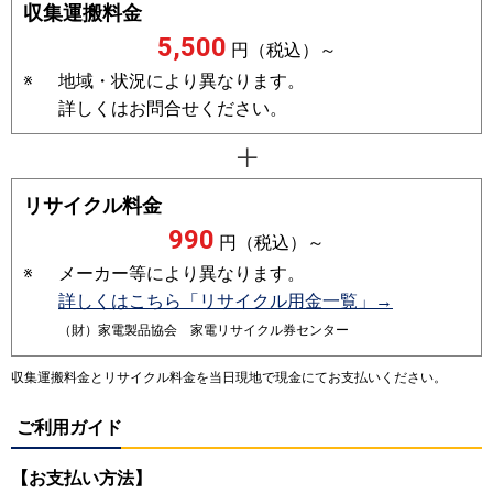
収集運搬料金
5,500
円（税込）～
※
地域・状況により異なります。
詳しくはお問合せください。
リサイクル料金
990
円（税込）～
※
メーカー等により異なります。
詳しくはこちら「リサイクル用金一覧」→
（財）家電製品協会 家電リサイクル券センター
収集運搬料金とリサイクル料金を当日現地で現金にてお支払いください。
ご利用ガイド
【お支払い方法】