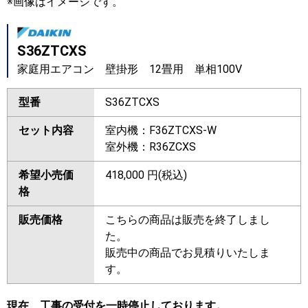
※画像はイメージです。
S36ZTCXS
家庭用エアコン 壁掛形 12畳用 単相100V
型番
S36ZTCXS
セット内容
室内機：F36ZTCXS-W
室外機：R36ZCXS
希望小売価
418,000 円(税込)
格
販売価格
こちらの商品は販売を終了しまし
た。
販売中の商品でお見積りいたしま
す。
現在、工事の受付を一時停止しております。