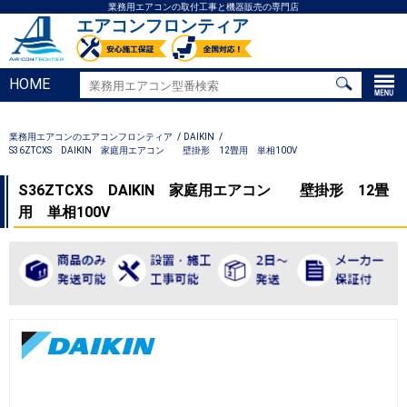
業務用エアコンの取付工事と機器販売の専門店
エアコンフロンティア
HOME
業務用エアコンのエアコンフロンティア
DAIKIN
S36ZTCXS DAIKIN 家庭用エアコン 壁掛形 12畳用 単相100V
S36ZTCXS DAIKIN 家庭用エアコン 壁掛形 12畳
用 単相100V