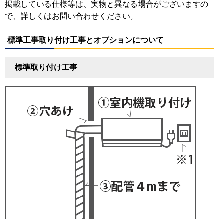
掲載している仕様等は、実物と異なる場合がございますの
で、詳しくはお問い合わせください。
標準工事取り付け工事とオプションについて
標準取り付け工事