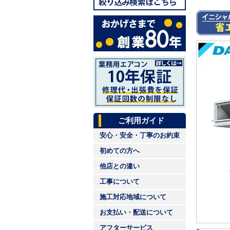
ご利用ガイド
安心・安全・丁寧のお約束
初めての方へ
他店との違い
工事について
施工対応地域について
お支払い・配送について
アフターサービス