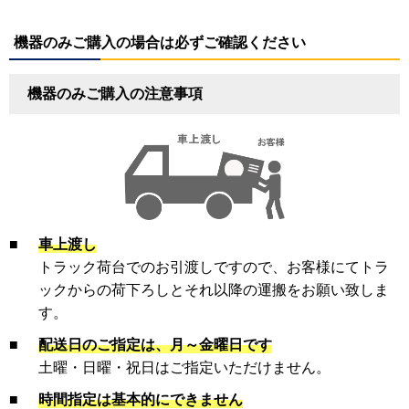
機器のみご購入の場合は必ずご確認ください
機器のみご購入の注意事項
■
車上渡し
トラック荷台でのお引渡しですので、お客様にてトラ
ックからの荷下ろしとそれ以降の運搬をお願い致しま
す。
■
配送日のご指定は、月～金曜日です
土曜・日曜・祝日はご指定いただけません。
■
時間指定は基本的にできません