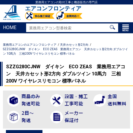
業務用エアコンの取付工事と機器販売の専門店
エアコンフロンティア
HOME
業務用エアコンのエアコンフロンティア
天井カセット形2方向
SZZG280CJNW ダイキン ECO ZEAS 業務用エアコン 天井カセット形2方向 ダブルツイ
ン 10馬力 三相200V ワイヤレスリモコン 標準パネル
SZZG280CJNW ダイキン ECO ZEAS 業務用エアコ
ン 天井カセット形2方向 ダブルツイン 10馬力 三相
200V ワイヤレスリモコン 標準パネル