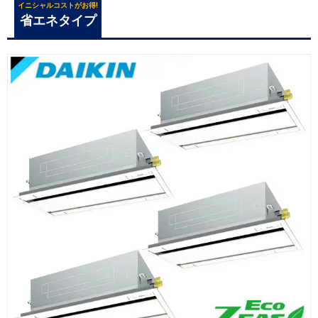
イニシャルコストがお得!
省エネタイプ