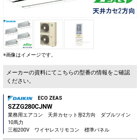
※画像はイメージです。
メーカーの資料にてこちらの型番の情報をご確認
ください。
ECO ZEAS
SZZG280CJNW
業務用エアコン 天井カセット形2方向 ダブルツイン
10馬力
三相200V ワイヤレスリモコン 標準パネル