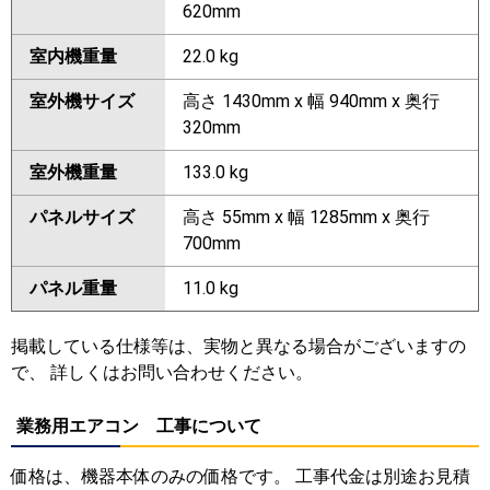
620mm
室内機重量
22.0 kg
室外機サイズ
高さ 1430mm x 幅 940mm x 奥行
320mm
室外機重量
133.0 kg
パネルサイズ
高さ 55mm x 幅 1285mm x 奥行
700mm
パネル重量
11.0 kg
掲載している仕様等は、実物と異なる場合がございますの
で、 詳しくはお問い合わせください。
業務用エアコン 工事について
価格は、機器本体のみの価格です。 工事代金は別途お見積