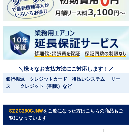
＼様々なお支払方法にご対応します！／
銀行振込 クレジットカード 後払いシステム リー
ス クレジット（割賦）など
SZZG280CJNW
をご覧になった方はこちらの商品もご
覧になっています