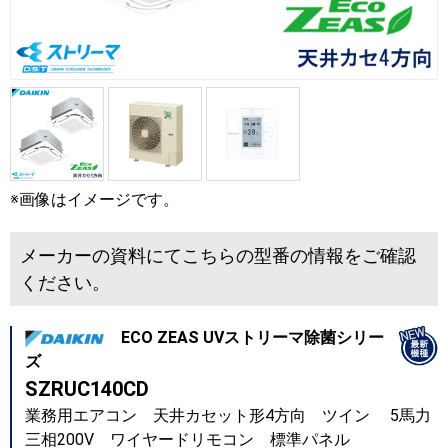
※画像はイメージです。
メーカーの資料にてこちらの型番の情報をご確認
ください。
ECO ZEAS UVストリーマ除菌シリー
ズ
SZRUC140CD
業務用エアコン 天井カセット形4方向 ツイン 5馬力
三相200V ワイヤードリモコン 標準パネル