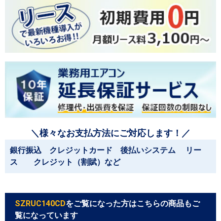
＼様々なお支払方法にご対応します！／
銀行振込 クレジットカード 後払いシステム リー
ス クレジット（割賦）など
SZRUC140CD
をご覧になった方はこちらの商品もご
覧になっています