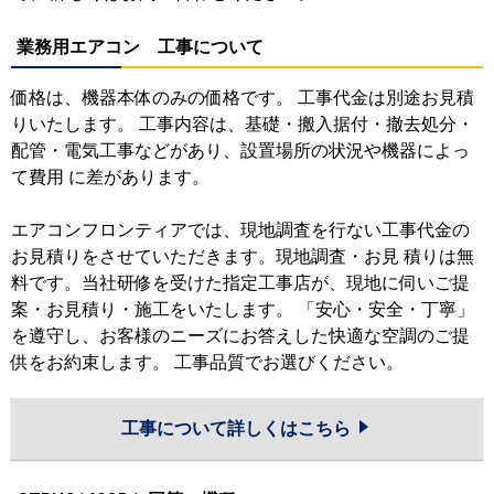
業務用エアコン 工事について
価格は、機器本体のみの価格です。 工事代金は別途お見積
りいたします。 工事内容は、基礎・搬入据付・撤去処分・
配管・電気工事などがあり、設置場所の状況や機器によっ
て費用 に差があります。
エアコンフロンティアでは、現地調査を行ない工事代金の
お見積りをさせていただきます。現地調査・お見 積りは無
料です。当社研修を受けた指定工事店が、現地に伺いご提
案・お見積り・施工をいたします。 「安心・安全・丁寧」
を遵守し、お客様のニーズにお答えした快適な空調のご提
供をお約束します。 工事品質でお選びください。
工事について詳しくはこちら