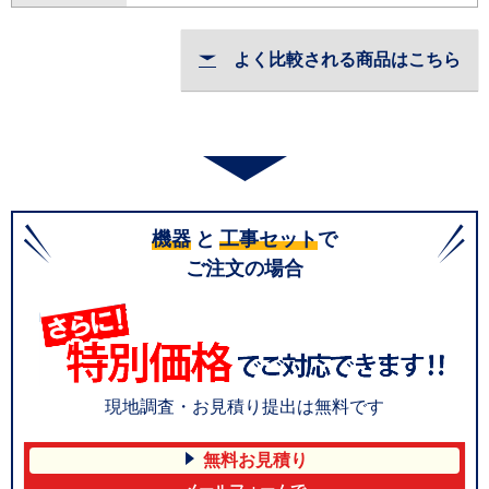
よく比較される商品はこちら
機器
と
工事セット
で
ご注文の場合
現地調査・お見積り提出は無料です
無料お見積り