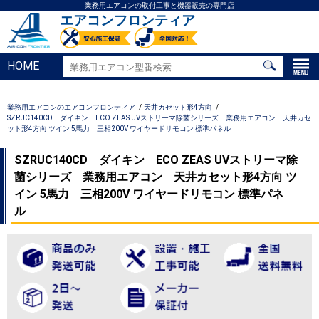
業務用エアコンの取付工事と機器販売の専門店
エアコンフロンティア
HOME
業務用エアコンのエアコンフロンティア
天井カセット形4方向
SZRUC140CD ダイキン ECO ZEAS UVストリーマ除菌シリーズ 業務用エアコン 天井カセ
ット形4方向 ツイン 5馬力 三相200V ワイヤードリモコン 標準パネル
SZRUC140CD ダイキン ECO ZEAS UVストリーマ除
菌シリーズ 業務用エアコン 天井カセット形4方向 ツ
イン 5馬力 三相200V ワイヤードリモコン 標準パネ
ル