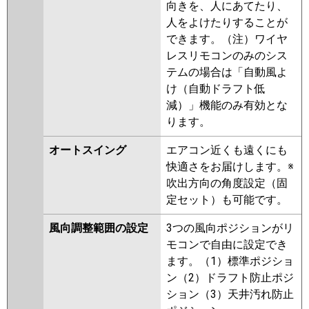
向きを、人にあてたり、
人をよけたりすることが
できます。（注）ワイヤ
レスリモコンのみのシス
テムの場合は「自動風よ
け（自動ドラフト低
減）」機能のみ有効とな
ります。
オートスイング
エアコン近くも遠くにも
快適さをお届けします。※
吹出方向の角度設定（固
定セット）も可能です。
風向調整範囲の設定
3つの風向ポジションがリ
モコンで自由に設定でき
ます。（1）標準ポジショ
ン（2）ドラフト防止ポジ
ション（3）天井汚れ防止