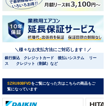
＼様々なお支払方法にご対応します！／
銀行振込 クレジットカード 後払いシステム リー
ス クレジット（割賦）など
SZRU80BFVD
をご覧になった方はこちらの商品もご
覧になっています