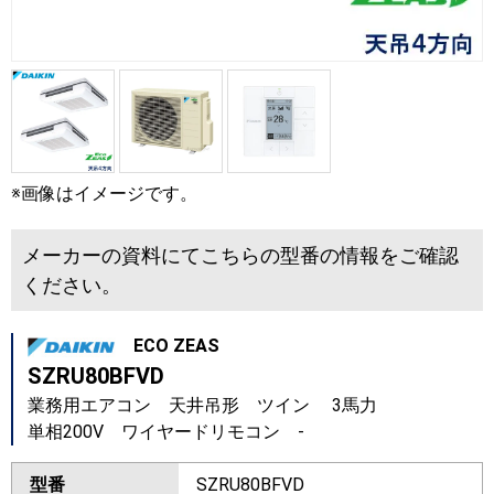
※画像はイメージです。
メーカーの資料にてこちらの型番の情報をご確認
ください。
ECO ZEAS
SZRU80BFVD
業務用エアコン 天井吊形 ツイン 3馬力
単相200V ワイヤードリモコン -
型番
SZRU80BFVD