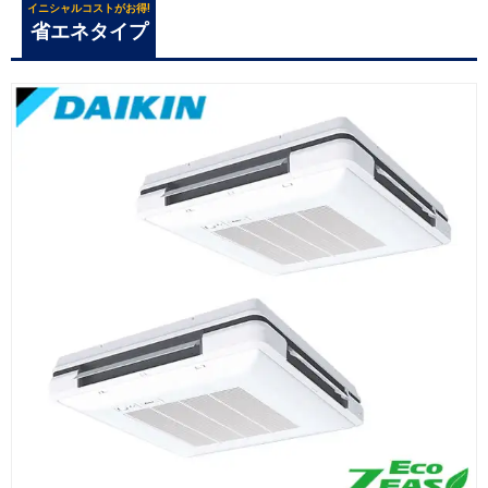
イニシャルコストがお得!
省エネタイプ