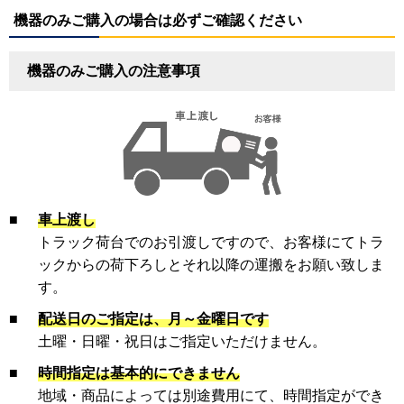
機器のみご購入の場合は必ずご確認ください
機器のみご購入の注意事項
■
車上渡し
トラック荷台でのお引渡しですので、お客様にてトラ
ックからの荷下ろしとそれ以降の運搬をお願い致しま
す。
■
配送日のご指定は、月～金曜日です
土曜・日曜・祝日はご指定いただけません。
■
時間指定は基本的にできません
地域・商品によっては別途費用にて、時間指定ができ