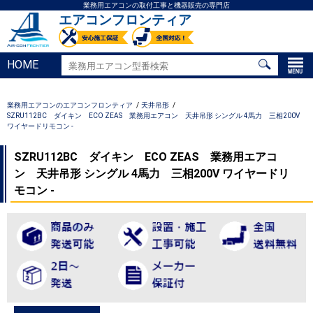
業務用エアコンの取付工事と機器販売の専門店
エアコンフロンティア
HOME
業務用エアコンのエアコンフロンティア
天井吊形
SZRU112BC ダイキン ECO ZEAS 業務用エアコン 天井吊形 シングル 4馬力 三相200V
ワイヤードリモコン -
SZRU112BC ダイキン ECO ZEAS 業務用エアコ
ン 天井吊形 シングル 4馬力 三相200V ワイヤードリ
モコン -