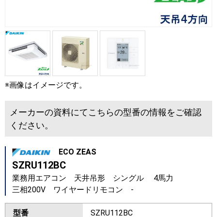
※画像はイメージです。
メーカーの資料にてこちらの型番の情報をご確認
ください。
ECO ZEAS
SZRU112BC
業務用エアコン 天井吊形 シングル 4馬力
三相200V ワイヤードリモコン -
型番
SZRU112BC