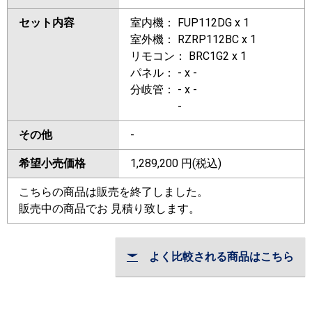
セット内容
室内機： FUP112DG x 1
室外機： RZRP112BC x 1
リモコン： BRC1G2 x 1
パネル： - x -
分岐管： - x -
-
その他
-
希望小売価格
1,289,200
円(税込)
こちらの商品は販売を終了しました。
販売中の商品でお 見積り致します。
よく比較される商品はこちら