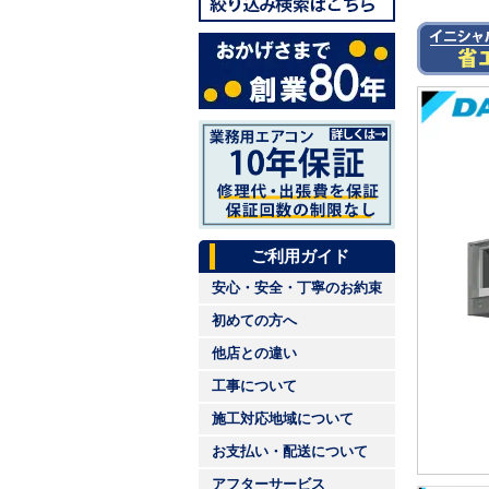
ご利用ガイド
安心・安全・丁寧のお約束
初めての方へ
他店との違い
工事について
施工対応地域について
お支払い・配送について
アフターサービス