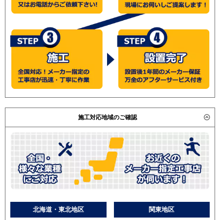
施工対応地域のご確認
北海道・東北地区
関東地区