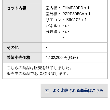
セット内容
室内機： FHMP80DD x 1
室外機： RZRP80BCV x 1
リモコン： BRC1G2 x 1
パネル： - x -
分岐管： - x -
-
その他
-
希望小売価格
1,102,200
円(税込)
こちらの商品は販売を終了しました。
販売中の商品でお 見積り致します。
よく比較される商品はこちら