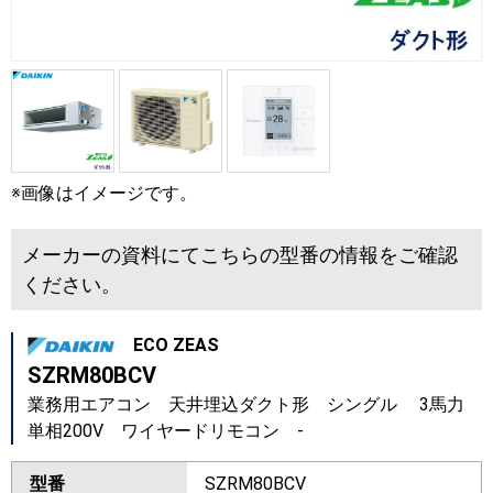
※画像はイメージです。
メーカーの資料にてこちらの型番の情報をご確認
ください。
ECO ZEAS
SZRM80BCV
業務用エアコン 天井埋込ダクト形 シングル 3馬力
単相200V ワイヤードリモコン -
型番
SZRM80BCV