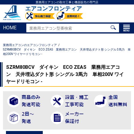
業務用エアコンの取付工事と機器販売の専門店
エアコンフロンティア
HOME
業務用エアコンのエアコンフロンティア
SZRM80BCV ダイキン ECO ZEAS 業務用エアコン 天井埋込ダクト形 シングル 3馬力 単
相200V ワイヤードリモコン -
SZRM80BCV ダイキン ECO ZEAS 業務用エアコ
ン 天井埋込ダクト形 シングル 3馬力 単相200V ワイ
ヤードリモコン -