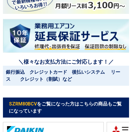
＼様々なお支払方法にご対応します！／
銀行振込 クレジットカード 後払いシステム リー
ス クレジット（割賦）など
SZRM80BCV
をご覧になった方はこちらの商品もご覧
になっています