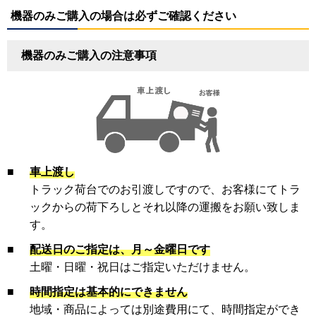
機器のみご購入の場合は必ずご確認ください
機器のみご購入の注意事項
■
車上渡し
トラック荷台でのお引渡しですので、お客様にてトラ
ックからの荷下ろしとそれ以降の運搬をお願い致しま
す。
■
配送日のご指定は、月～金曜日です
土曜・日曜・祝日はご指定いただけません。
■
時間指定は基本的にできません
地域・商品によっては別途費用にて、時間指定ができ