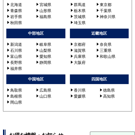
北海道
宮城県
群馬道
東京都
青森県
山形県
栃木県
千葉県
岩手県
福島県
茨城県
神奈川県
秋田県
埼玉県
中部地区
近畿地区
新潟道
岐阜県
京都府
奈良県
石川県
山梨県
滋賀県
三重県
富山県
愛知県
兵庫県
和歌山県
長野県
静岡県
大阪府
福井県
中国地区
四国地区
鳥取県
広島県
香川県
徳島県
島根県
山口県
愛媛県
高知県
岡山県