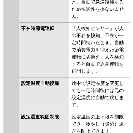
と、自動で急速復帰する
ため快適性を損ないませ
ん。
不在時節電運転
「人検知センサー」が人
の不在を検知。不在が一
定時間続いたとき、自動
で消費電力を抑えた節電
運転に切換え、人を検知
すると自動で通常運転を
再開します。
設定温度自動復帰
途中で設定温度を変更し
ても一定時間後には元の
設定温度に自動で戻しま
す。
設定温度範囲制限
設定温度の上下限を制限
でき、冷やし（暖め）過
ぎを防止できます。