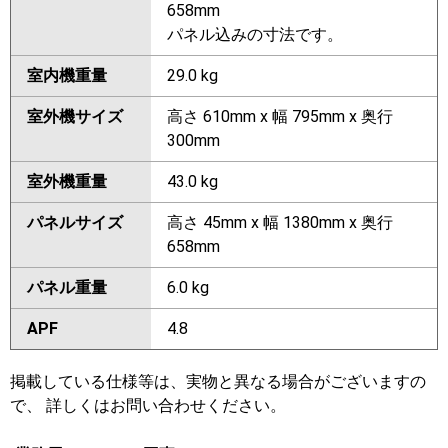
658mm
パネル込みの寸法です。
室内機重量
29.0 kg
室外機サイズ
高さ 610mm x 幅 795mm x 奥行
300mm
室外機重量
43.0 kg
パネルサイズ
高さ 45mm x 幅 1380mm x 奥行
658mm
パネル重量
6.0 kg
APF
4.8
掲載している仕様等は、実物と異なる場合がございますの
で、 詳しくはお問い合わせください。