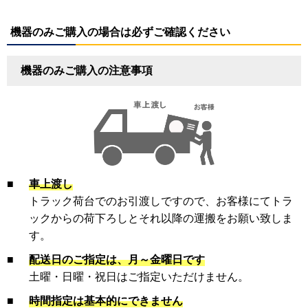
機器のみご購入の場合は必ずご確認ください
機器のみご購入の注意事項
■
車上渡し
トラック荷台でのお引渡しですので、お客様にてトラ
ックからの荷下ろしとそれ以降の運搬をお願い致しま
す。
■
配送日のご指定は、月～金曜日です
土曜・日曜・祝日はご指定いただけません。
■
時間指定は基本的にできません