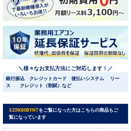
＼様々なお支払方法にご対応します！／
銀行振込 クレジットカード 後払いシステム リー
ス クレジット（割賦）など
SZRK80BYNT
をご覧になった方はこちらの商品もご
覧になっています