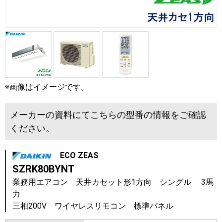
※画像はイメージです。
メーカーの資料にてこちらの型番の情報をご確認
ください。
ECO ZEAS
SZRK80BYNT
業務用エアコン 天井カセット形1方向 シングル 3馬
力
三相200V ワイヤレスリモコン 標準パネル