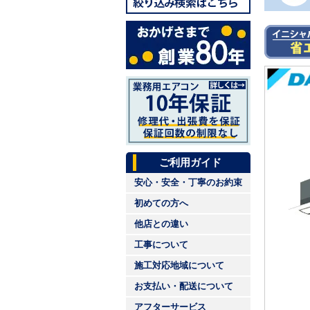
ご利用ガイド
安心・安全・丁寧のお約束
初めての方へ
他店との違い
工事について
施工対応地域について
お支払い・配送について
アフターサービス