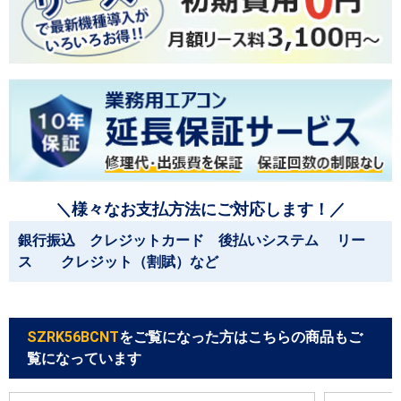
＼様々なお支払方法にご対応します！／
銀行振込 クレジットカード 後払いシステム リー
ス クレジット（割賦）など
SZRK56BCNT
をご覧になった方はこちらの商品もご
覧になっています