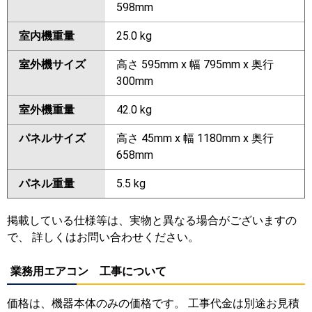
598mm
室内機重量
25.0 kg
室外機サイズ
高さ 595mm x 幅 795mm x 奥行
300mm
室外機重量
42.0 kg
パネルサイズ
高さ 45mm x 幅 1180mm x 奥行
658mm
パネル重量
5.5 kg
掲載している仕様等は、実物と異なる場合がございますの
で、 詳しくはお問い合わせください。
業務用エアコン 工事について
価格は、機器本体のみの価格です。 工事代金は別途お見積