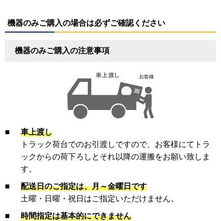
機器のみご購入の場合は必ずご確認ください
機器のみご購入の注意事項
■
車上渡し
トラック荷台でのお引渡しですので、お客様にてトラ
ックからの荷下ろしとそれ以降の運搬をお願い致しま
す。
■
配送日のご指定は、月～金曜日です
土曜・日曜・祝日はご指定いただけません。
■
時間指定は基本的にできません