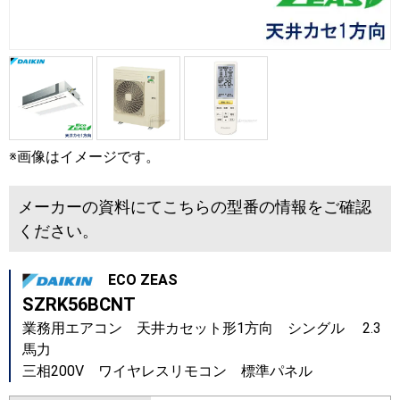
※画像はイメージです。
メーカーの資料にてこちらの型番の情報をご確認
ください。
ECO ZEAS
SZRK56BCNT
業務用エアコン 天井カセット形1方向 シングル 2.3
馬力
三相200V ワイヤレスリモコン 標準パネル