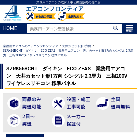
業務用エアコンの取付工事と機器販売の専門店
エアコンフロンティア
HOME
業務用エアコンのエアコンフロンティア
天井カセット形1方向
SZRK56BCNT ダイキン ECO ZEAS 業務用エアコン 天井カセット形1方向 シングル 2.3馬
力 三相200V ワイヤレスリモコン 標準パネル
SZRK56BCNT ダイキン ECO ZEAS 業務用エアコ
ン 天井カセット形1方向 シングル 2.3馬力 三相200V
ワイヤレスリモコン 標準パネル