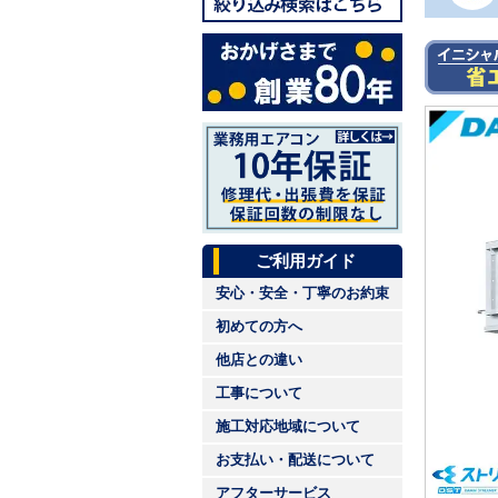
ご利用ガイド
安心・安全・丁寧のお約束
初めての方へ
他店との違い
工事について
施工対応地域について
お支払い・配送について
アフターサービス