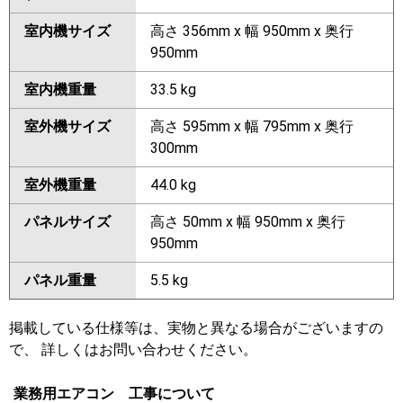
室内機サイズ
高さ 356mm x 幅 950mm x 奥行
950mm
室内機重量
33.5 kg
室外機サイズ
高さ 595mm x 幅 795mm x 奥行
300mm
室外機重量
44.0 kg
パネルサイズ
高さ 50mm x 幅 950mm x 奥行
950mm
パネル重量
5.5 kg
掲載している仕様等は、実物と異なる場合がございますの
で、 詳しくはお問い合わせください。
業務用エアコン 工事について