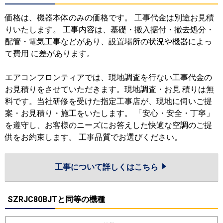
価格は、機器本体のみの価格です。 工事代金は別途お見積
りいたします。 工事内容は、基礎・搬入据付・撤去処分・
配管・電気工事などがあり、設置場所の状況や機器によっ
て費用 に差があります。
エアコンフロンティアでは、現地調査を行ない工事代金の
お見積りをさせていただきます。現地調査・お見 積りは無
料です。当社研修を受けた指定工事店が、現地に伺いご提
案・お見積り・施工をいたします。 「安心・安全・丁寧」
を遵守し、お客様のニーズにお答えした快適な空調のご提
供をお約束します。 工事品質でお選びください。
工事について詳しくはこちら
SZRJC80BJTと同等の機種