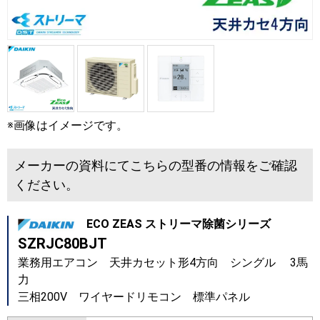
※画像はイメージです。
メーカーの資料にてこちらの型番の情報をご確認
ください。
ECO ZEAS ストリーマ除菌シリーズ
SZRJC80BJT
業務用エアコン 天井カセット形4方向 シングル 3馬
力
三相200V ワイヤードリモコン 標準パネル