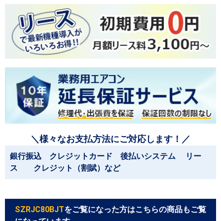
＼様々なお支払方法にご対応します！／
銀行振込 クレジットカード 後払いシステム リー
ス クレジット（割賦）など
SZRJC80BJT
をご覧になった方はこちらの商品もご覧