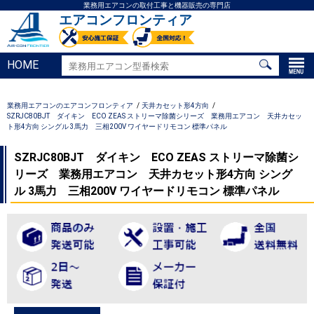
業務用エアコンの取付工事と機器販売の専門店
エアコンフロンティア
HOME
業務用エアコンのエアコンフロンティア
天井カセット形4方向
SZRJC80BJT ダイキン ECO ZEAS ストリーマ除菌シリーズ 業務用エアコン 天井カセッ
ト形4方向 シングル 3馬力 三相200V ワイヤードリモコン 標準パネル
SZRJC80BJT ダイキン ECO ZEAS ストリーマ除菌シ
リーズ 業務用エアコン 天井カセット形4方向 シング
ル 3馬力 三相200V ワイヤードリモコン 標準パネル