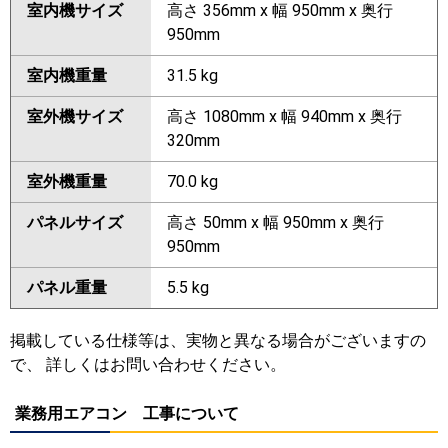
室内機サイズ
高さ 356mm x 幅 950mm x 奥行
950mm
室内機重量
31.5 kg
室外機サイズ
高さ 1080mm x 幅 940mm x 奥行
320mm
室外機重量
70.0 kg
パネルサイズ
高さ 50mm x 幅 950mm x 奥行
950mm
パネル重量
5.5 kg
掲載している仕様等は、実物と異なる場合がございますの
で、 詳しくはお問い合わせください。
業務用エアコン 工事について