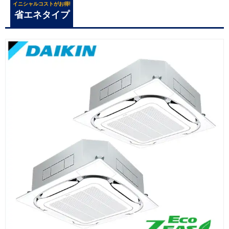
イニシャルコストがお得!
省エネタイプ