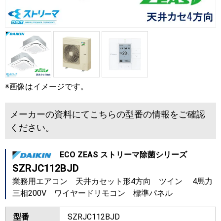
※画像はイメージです。
メーカーの資料にてこちらの型番の情報をご確認
ください。
ECO ZEAS ストリーマ除菌シリーズ
SZRJC112BJD
業務用エアコン 天井カセット形4方向 ツイン 4馬力
三相200V ワイヤードリモコン 標準パネル
型番
SZRJC112BJD