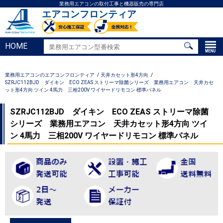
業務用エアコンの取付工事と機器販売の専門店
エアコンフロンティア
HOME
業務用エアコンのエアコンフロンティア
天井カセット形4方向
SZRJC112BJD ダイキン ECO ZEAS ストリーマ除菌シリーズ 業務用エアコン 天井カセ
ット形4方向 ツイン 4馬力 三相200V ワイヤードリモコン 標準パネル
SZRJC112BJD ダイキン ECO ZEAS ストリーマ除菌
シリーズ 業務用エアコン 天井カセット形4方向 ツイ
ン 4馬力 三相200V ワイヤードリモコン 標準パネル