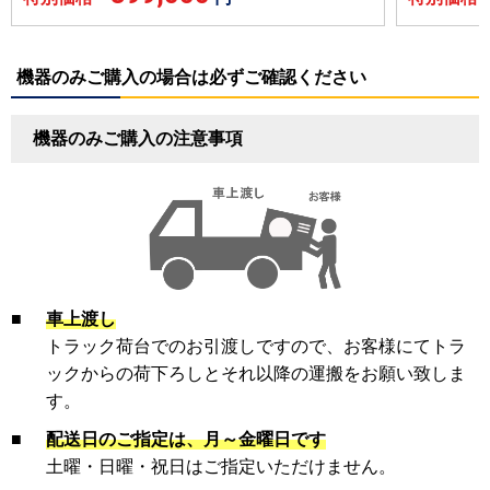
機器のみご購入の場合は必ずご確認ください
機器のみご購入の注意事項
■
車上渡し
トラック荷台でのお引渡しですので、お客様にてトラ
ックからの荷下ろしとそれ以降の運搬をお願い致しま
す。
■
配送日のご指定は、月～金曜日です
土曜・日曜・祝日はご指定いただけません。