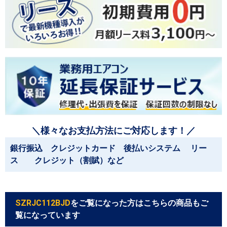
＼様々なお支払方法にご対応します！／
銀行振込 クレジットカード 後払いシステム リー
ス クレジット（割賦）など
SZRJC112BJD
をご覧になった方はこちらの商品もご
覧になっています