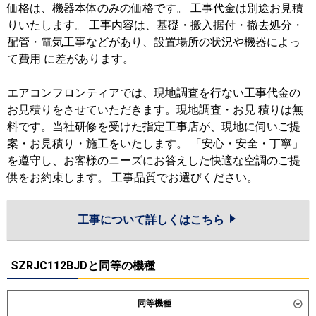
価格は、機器本体のみの価格です。 工事代金は別途お見積
りいたします。 工事内容は、基礎・搬入据付・撤去処分・
配管・電気工事などがあり、設置場所の状況や機器によっ
て費用 に差があります。
エアコンフロンティアでは、現地調査を行ない工事代金の
お見積りをさせていただきます。現地調査・お見 積りは無
料です。当社研修を受けた指定工事店が、現地に伺いご提
案・お見積り・施工をいたします。 「安心・安全・丁寧」
を遵守し、お客様のニーズにお答えした快適な空調のご提
供をお約束します。 工事品質でお選びください。
工事について詳しくはこちら
SZRJC112BJDと同等の機種
同等機種