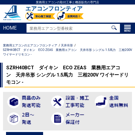
業務用エアコンの取付工事と機器販売の専門店
エアコンフロンティア
HOME
業務用エアコンのエアコンフロンティア
天井吊形
SZRH40BCT ダイキン ECO ZEAS 業務用エアコン 天井吊形 シングル 1.5馬力 三相200V
ワイヤードリモコン -
SZRH40BCT ダイキン ECO ZEAS 業務用エアコ
ン 天井吊形 シングル 1.5馬力 三相200V ワイヤードリ
モコン -