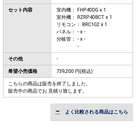
セット内容
室内機： FHP40DG x 1
室外機： RZRP40BCT x 1
リモコン： BRC1G2 x 1
パネル： - x -
分岐管： - x -
-
その他
-
希望小売価格
739,200
円(税込)
こちらの商品は販売を終了しました。
販売中の商品でお 見積り致します。
よく比較される商品はこちら