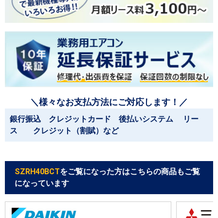
＼様々なお支払方法にご対応します！／
銀行振込 クレジットカード 後払いシステム リー
ス クレジット（割賦）など
SZRH40BCT
をご覧になった方はこちらの商品もご覧
になっています