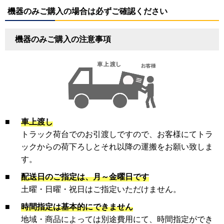
機器のみご購入の場合は必ずご確認ください
機器のみご購入の注意事項
■
車上渡し
トラック荷台でのお引渡しですので、お客様にてトラ
ックからの荷下ろしとそれ以降の運搬をお願い致しま
す。
■
配送日のご指定は、月～金曜日です
土曜・日曜・祝日はご指定いただけません。
■
時間指定は基本的にできません
地域・商品によっては別途費用にて、時間指定ができ