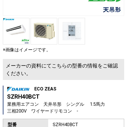
※画像はイメージです。
メーカーの資料にてこちらの型番の情報をご確認
ください。
ECO ZEAS
SZRH40BCT
業務用エアコン 天井吊形 シングル 1.5馬力
三相200V ワイヤードリモコン -
型番
SZRH40BCT