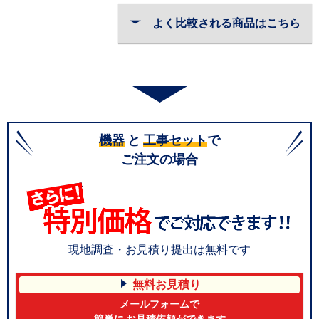
よく比較される商品はこちら
機器
と
工事セット
で
ご注文の場合
現地調査・お見積り提出は無料です
無料お見積り
メールフォームで