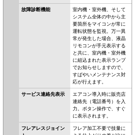
故障診断機能
室内機・室外機、そして
システム全体の中から主
要箇所をマイコンが常に
運転状態を監視。万一異
常が発生した場合、液晶
リモコンが手元表示する
と共に、室内機・室外機
に組込まれた表示ランプ
でお知らせしますので、
すばやいメンテナンス対
応が行えます。
サービス連絡先表示
エアコン導入時に販売店
連絡先（電話番号）を入
力。ボタン操作で、すぐ
に表示されます。
フレアレスジョイン
フレア加工不要で技量に