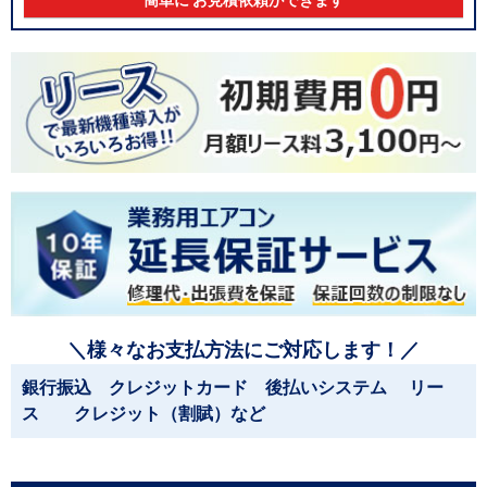
簡単に お見積依頼ができます
＼様々なお支払方法にご対応します！／
銀行振込 クレジットカード 後払いシステム リー
ス クレジット（割賦）など