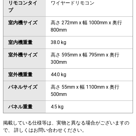
リモコンタイ
ワイヤードリモコン
プ
室内機サイズ
高さ 272mm x 幅 1000mm x 奥行
800mm
室内機重量
38.0 kg
室外機サイズ
高さ 595mm x 幅 795mm x 奥行
300mm
室外機重量
44.0 kg
パネルサイズ
高さ 55mm x 幅 1100mm x 奥行
500mm
パネル重量
4.5 kg
掲載している仕様等は、実物と異なる場合がございますの
で、 詳しくはお問い合わせください。