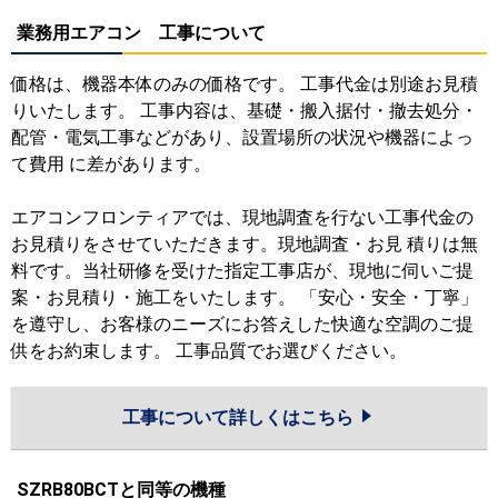
業務用エアコン 工事について
価格は、機器本体のみの価格です。 工事代金は別途お見積
りいたします。 工事内容は、基礎・搬入据付・撤去処分・
配管・電気工事などがあり、設置場所の状況や機器によっ
て費用 に差があります。
エアコンフロンティアでは、現地調査を行ない工事代金の
お見積りをさせていただきます。現地調査・お見 積りは無
料です。当社研修を受けた指定工事店が、現地に伺いご提
案・お見積り・施工をいたします。 「安心・安全・丁寧」
を遵守し、お客様のニーズにお答えした快適な空調のご提
供をお約束します。 工事品質でお選びください。
工事について詳しくはこちら
SZRB80BCTと同等の機種