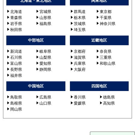
北海道・東北地区
関東地区
北海道
宮城県
群馬道
東京都
青森県
山形県
栃木県
千葉県
岩手県
福島県
茨城県
神奈川県
秋田県
埼玉県
中部地区
近畿地区
新潟道
岐阜県
京都府
奈良県
石川県
山梨県
滋賀県
三重県
富山県
愛知県
兵庫県
和歌山県
長野県
静岡県
大阪府
福井県
中国地区
四国地区
鳥取県
広島県
香川県
徳島県
島根県
山口県
愛媛県
高知県
岡山県