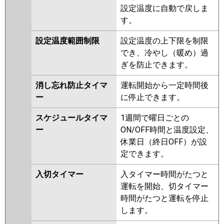
設定温度に自動で戻しま
す。
設定温度範囲制限
設定温度の上下限を制限
でき、冷やし（暖め）過
ぎを防止できます。
消し忘れ防止タイマ
運転開始から一定時間後
ー
に停止できます。
スケジュールタイマ
1週間で曜日ごとの
ー
ON/OFF時間と温度設定、
休業日（終日OFF）が設
定できます。
入切タイマー
入タイマー時間がたつと
運転を開始、切タイマー
時間がたつと運転を停止
します。