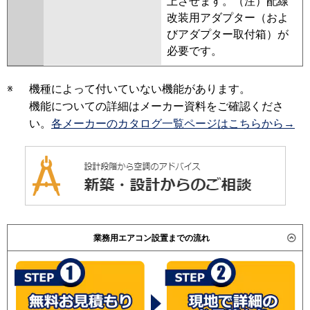
上させます。（注）配線
改装用アダプター（およ
びアダプター取付箱）が
必要です。
※
機種によって付いていない機能があります。
機能についての詳細はメーカー資料をご確認くださ
い。
各メーカーのカタログ一覧ページはこちらから→
業務用エアコン設置までの流れ