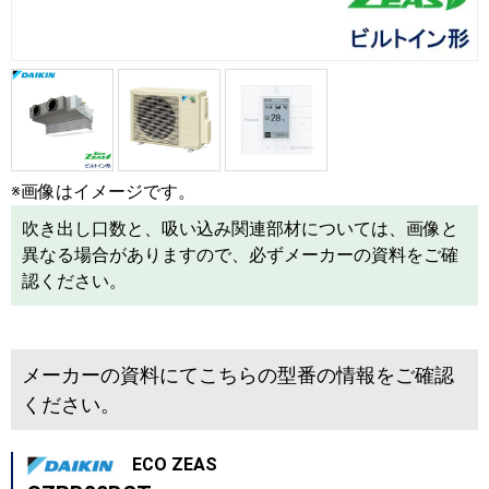
※画像はイメージです。
吹き出し口数と、吸い込み関連部材については、画像と
異なる場合がありますので、必ずメーカーの資料をご確
認ください。
メーカーの資料にてこちらの型番の情報をご確認
ください。
ECO ZEAS