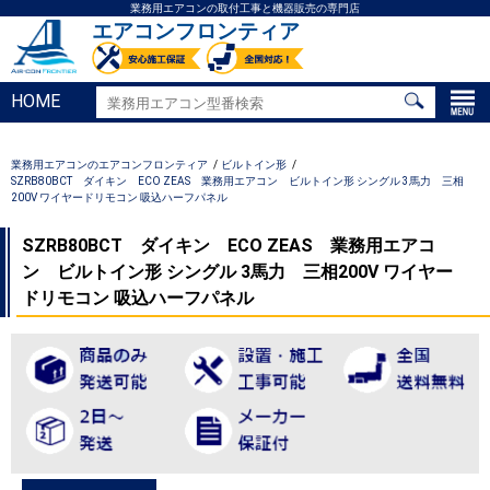
業務用エアコンの取付工事と機器販売の専門店
エアコンフロンティア
HOME
業務用エアコンのエアコンフロンティア
ビルトイン形
SZRB80BCT ダイキン ECO ZEAS 業務用エアコン ビルトイン形 シングル 3馬力 三相
200V ワイヤードリモコン 吸込ハーフパネル
SZRB80BCT ダイキン ECO ZEAS 業務用エアコ
ン ビルトイン形 シングル 3馬力 三相200V ワイヤー
ドリモコン 吸込ハーフパネル