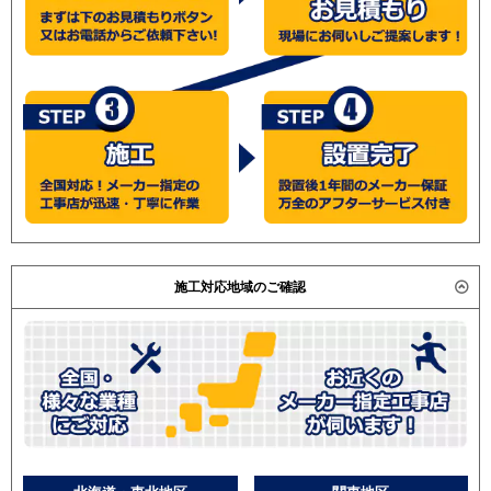
施工対応地域のご確認