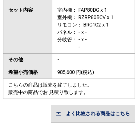
セット内容
室内機： FAP80DG x 1
室外機： RZRP80BCV x 1
リモコン： BRC1G2 x 1
パネル： - x -
分岐管： - x -
-
その他
-
希望小売価格
985,600
円(税込)
こちらの商品は販売を終了しました。
販売中の商品でお 見積り致します。
よく比較される商品はこちら