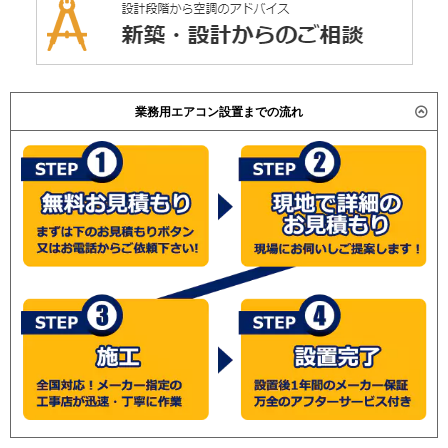
業務用エアコン設置までの流れ