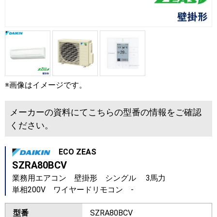
※画像はイメージです。
メーカーの資料にてこちらの型番の情報をご確認
ください。
ECO ZEAS
SZRA80BCV
業務用エアコン 壁掛形 シングル 3馬力
単相200V ワイヤードリモコン -
型番
SZRA80BCV