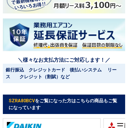
＼様々なお支払方法にご対応します！／
銀行振込 クレジットカード 後払いシステム リー
ス クレジット（割賦）など
SZRA80BCV
をご覧になった方はこちらの商品もご覧
になっています