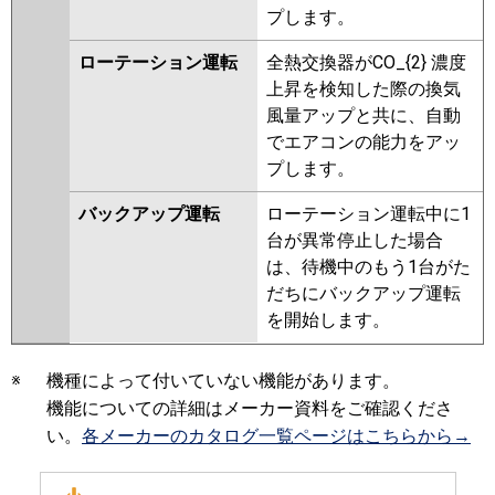
プします。
ローテーション運転
全熱交換器がCO_{2} 濃度
上昇を検知した際の換気
風量アップと共に、自動
でエアコンの能力をアッ
プします。
バックアップ運転
ローテーション運転中に1
台が異常停止した場合
は、待機中のもう1台がた
だちにバックアップ運転
を開始します。
※
機種によって付いていない機能があります。
機能についての詳細はメーカー資料をご確認くださ
い。
各メーカーのカタログ一覧ページはこちらから→