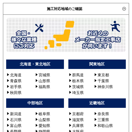
施工対応地域のご確認
北海道・東北地区
関東地区
北海道
宮城県
群馬道
東京都
青森県
山形県
栃木県
千葉県
岩手県
福島県
茨城県
神奈川県
秋田県
埼玉県
中部地区
近畿地区
新潟道
岐阜県
京都府
奈良県
石川県
山梨県
滋賀県
三重県
富山県
愛知県
兵庫県
和歌山県
長野県
静岡県
大阪府