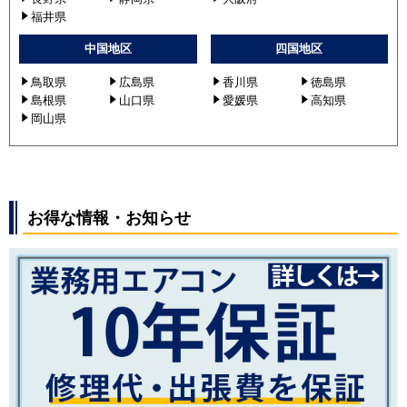
福井県
中国地区
四国地区
鳥取県
広島県
香川県
徳島県
島根県
山口県
愛媛県
高知県
岡山県
お得な情報・お知らせ