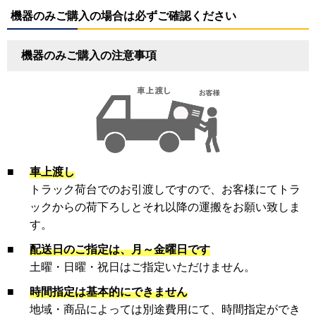
機器のみご購入の場合は必ずご確認ください
機器のみご購入の注意事項
■
車上渡し
トラック荷台でのお引渡しですので、お客様にてトラ
ックからの荷下ろしとそれ以降の運搬をお願い致しま
す。
■
配送日のご指定は、月～金曜日です
土曜・日曜・祝日はご指定いただけません。
■
時間指定は基本的にできません
地域・商品によっては別途費用にて、時間指定ができ