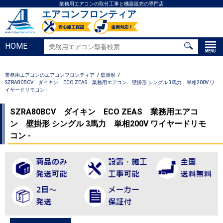
業務用エアコンの取付工事と機器販売の専門店
エアコンフロンティア
HOME
業務用エアコンのエアコンフロンティア
壁掛形
SZRA80BCV ダイキン ECO ZEAS 業務用エアコン 壁掛形 シングル 3馬力 単相200V ワ
イヤードリモコン -
SZRA80BCV ダイキン ECO ZEAS 業務用エアコ
ン 壁掛形 シングル 3馬力 単相200V ワイヤードリモ
コン -