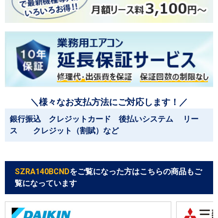
＼様々なお支払方法にご対応します！／
銀行振込 クレジットカード 後払いシステム リー
ス クレジット（割賦）など
SZRA140BCND
をご覧になった方はこちらの商品もご
覧になっています