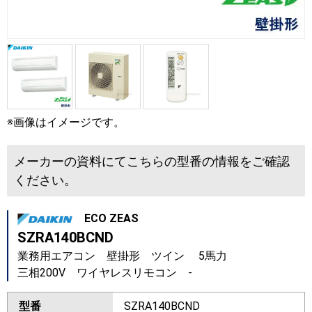
※画像はイメージです。
メーカーの資料にてこちらの型番の情報をご確認
ください。
ECO ZEAS
SZRA140BCND
業務用エアコン 壁掛形 ツイン 5馬力
三相200V ワイヤレスリモコン -
型番
SZRA140BCND