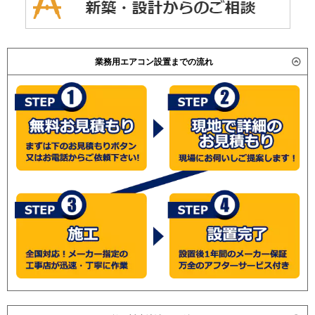
業務用エアコン設置までの流れ