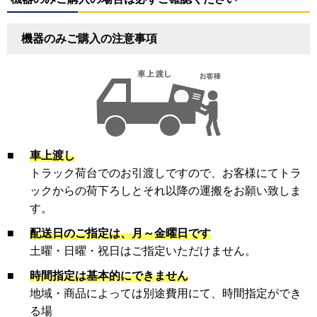
機器のみご購入の注意事項
■
車上渡し
トラック荷台でのお引渡しですので、お客様にてトラ
ックからの荷下ろしとそれ以降の運搬をお願い致しま
す。
■
配送日のご指定は、月～金曜日です
土曜・日曜・祝日はご指定いただけません。
■
時間指定は基本的にできません
地域・商品によっては別途費用にて、時間指定ができ
る場