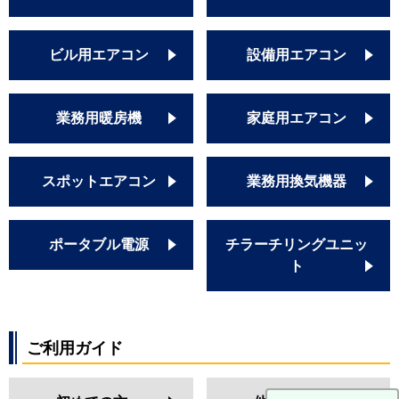
ビル用エアコン
設備用エアコン
業務用暖房機
家庭用エアコン
スポットエアコン
業務用換気機器
ポータブル電源
チラーチリングユニッ
ト
ご利用ガイド