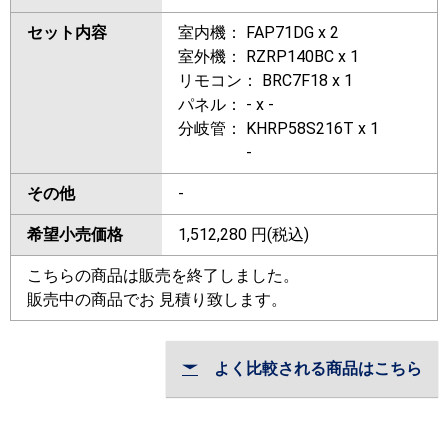
セット内容
室内機： FAP71DG x 2
室外機： RZRP140BC x 1
リモコン： BRC7F18 x 1
パネル： - x -
分岐管： KHRP58S216T x 1
-
その他
-
希望小売価格
1,512,280
円(税込)
こちらの商品は販売を終了しました。
販売中の商品でお 見積り致します。
よく比較される商品はこちら