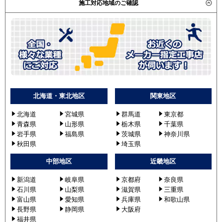
施工対応地域のご確認
北海道・東北地区
関東地区
北海道
宮城県
群馬道
東京都
青森県
山形県
栃木県
千葉県
岩手県
福島県
茨城県
神奈川県
秋田県
埼玉県
中部地区
近畿地区
新潟道
岐阜県
京都府
奈良県
石川県
山梨県
滋賀県
三重県
富山県
愛知県
兵庫県
和歌山県
長野県
静岡県
大阪府
福井県