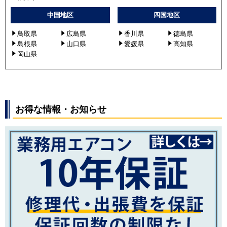
中国地区
四国地区
鳥取県
広島県
香川県
徳島県
島根県
山口県
愛媛県
高知県
岡山県
お得な情報・お知らせ