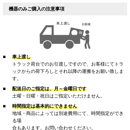
機器のみご購入の注意事項
■
車上渡し
トラック荷台でのお引渡しですので、お客様にてトラ
ックからの荷下ろしとそれ以降の運搬をお願い致しま
す。
■
配送日のご指定は、月～金曜日です
土曜・日曜・祝日はご指定いただけません。
■
時間指定は基本的にできません
地域・商品によっては別途費用にて、時間指定ができ
る場
合もあります。お問い合わせください。