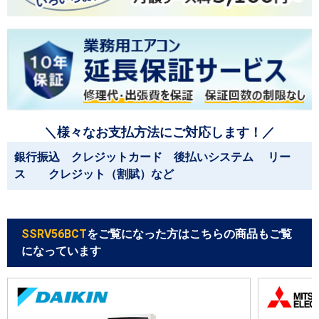
＼様々なお支払方法にご対応します！／
銀行振込 クレジットカード 後払いシステム リー
ス クレジット（割賦）など
SSRV56BCT
をご覧になった方はこちらの商品もご覧
になっています