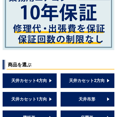
商品を選ぶ
天井カセット4方向
天井カセット2方向
天井カセット1方向
天井吊形