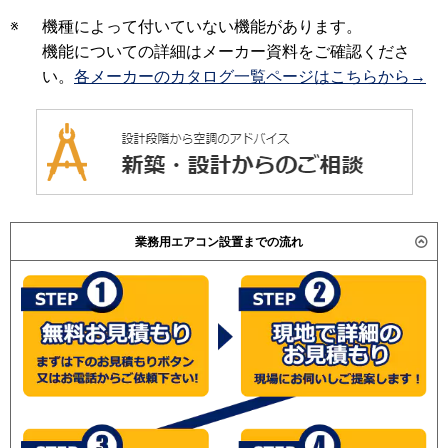
※
機種によって付いていない機能があります。
機能についての詳細はメーカー資料をご確認くださ
い。
各メーカーのカタログ一覧ページはこちらから→
業務用エアコン設置までの流れ