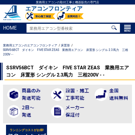
業務用エアコンの取付工事と機器販売の専門店
エアコンフロンティア
HOME
業務用エアコンのエアコンフロンティア
床置形
SSRV56BCT ダイキン FIVE STAR ZEAS 業務用エアコン 床置形 シングル 2.3馬力 三相
200V - -
SSRV56BCT ダイキン FIVE STAR ZEAS 業務用エア
コン 床置形 シングル 2.3馬力 三相200V - -
ランニングコストがお得!