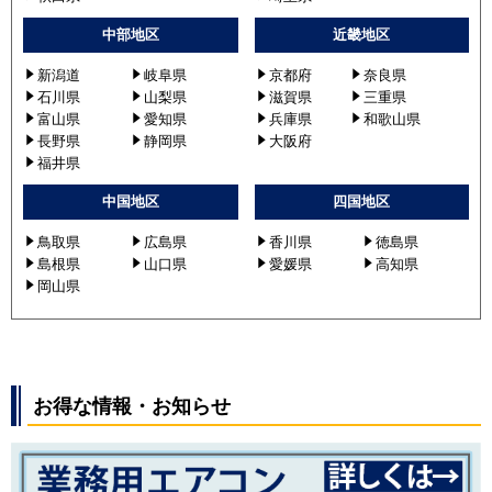
中部地区
近畿地区
新潟道
岐阜県
京都府
奈良県
石川県
山梨県
滋賀県
三重県
富山県
愛知県
兵庫県
和歌山県
長野県
静岡県
大阪府
福井県
中国地区
四国地区
鳥取県
広島県
香川県
徳島県
島根県
山口県
愛媛県
高知県
岡山県
お得な情報・お知らせ