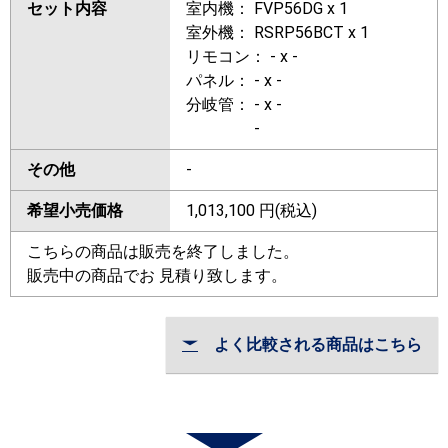
セット内容
室内機： FVP56DG x 1
室外機： RSRP56BCT x 1
リモコン： - x -
パネル： - x -
分岐管： - x -
-
その他
-
希望小売価格
1,013,100
円(税込)
こちらの商品は販売を終了しました。
販売中の商品でお 見積り致します。
よく比較される商品はこちら