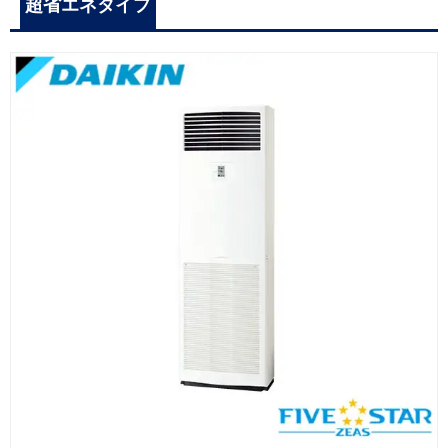
超省エネタイプ