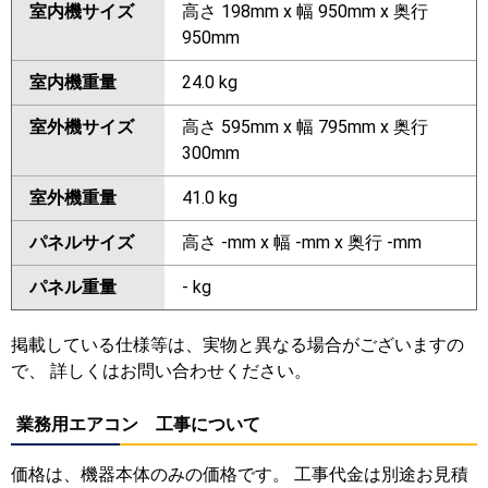
室内機サイズ
高さ 198mm x 幅 950mm x 奥行
950mm
室内機重量
24.0 kg
室外機サイズ
高さ 595mm x 幅 795mm x 奥行
300mm
室外機重量
41.0 kg
パネルサイズ
高さ -mm x 幅 -mm x 奥行 -mm
パネル重量
- kg
掲載している仕様等は、実物と異なる場合がございますの
で、 詳しくはお問い合わせください。
業務用エアコン 工事について
価格は、機器本体のみの価格です。 工事代金は別途お見積