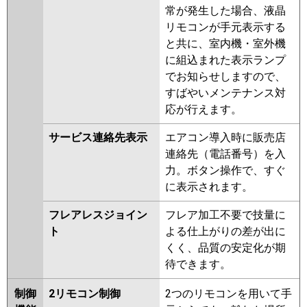
常が発生した場合、液晶
リモコンが手元表示する
と共に、室内機・室外機
に組込まれた表示ランプ
でお知らせしますので、
すばやいメンテナンス対
応が行えます。
サービス連絡先表示
エアコン導入時に販売店
連絡先（電話番号）を入
力。ボタン操作で、すぐ
に表示されます。
フレアレスジョイン
フレア加工不要で技量に
ト
よる仕上がりの差が出に
くく、品質の安定化が期
待できます。
制御
2リモコン制御
2つのリモコンを用いて手