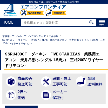
業務用エアコンの取付工事と機器販売の専門店
エアコンフロンティア
HOME
業務用エアコンのエアコンフロンティア
天井吊形
SSRU40BCT ダイキン FIVE STAR ZEAS 業務用エアコン 天井吊形 シングル 1.5馬力 三相
200V ワイヤードリモコン -
SSRU40BCT ダイキン FIVE STAR ZEAS 業務用エ
アコン 天井吊形 シングル 1.5馬力 三相200V ワイヤー
ドリモコン -