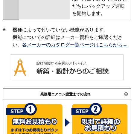
だちにバックアップ運転
を開始します。
※
機種によって付いていない機能があります。
機能についての詳細はメーカー資料をご確認くださ
い。
各メーカーのカタログ一覧ページはこちらから→
業務用エアコン設置までの流れ