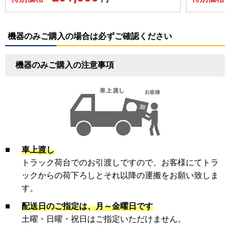
機器のみご購入の場合は必ずご確認ください
機器のみご購入の注意事項
■
車上渡し
トラック荷台でのお引渡しですので、お客様にてトラ
ックからの荷下ろしとそれ以降の運搬をお願い致しま
す。
■
配送日のご指定は、月～金曜日です
土曜・日曜・祝日はご指定いただけません。