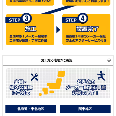
施工対応地域のご確認
北海道・東北地区
関東地区