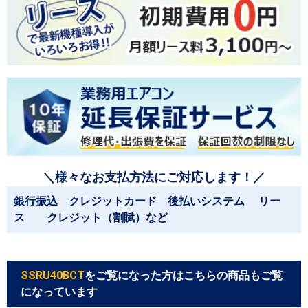
＼様々なお支払方法にご対応します！／
銀行振込 クレジットカード 後払いシステム リー
ス クレジット（割賦）など
SSRU40BCT
をご覧になった方はこちらの商品もご覧
になっています