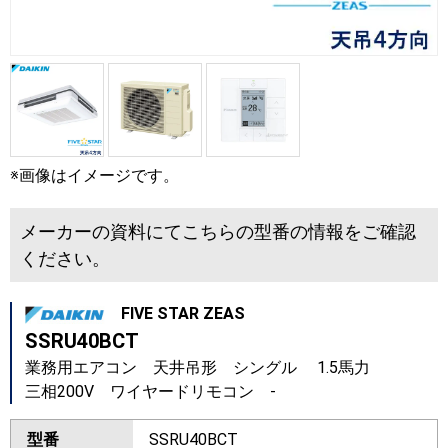
※画像はイメージです。
メーカーの資料にてこちらの型番の情報をご確認
ください。
FIVE STAR ZEAS
SSRU40BCT
業務用エアコン 天井吊形 シングル 1.5馬力
三相200V ワイヤードリモコン -
型番
SSRU40BCT