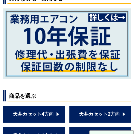
商品を選ぶ
天井カセット4方向
天井カセット2方向