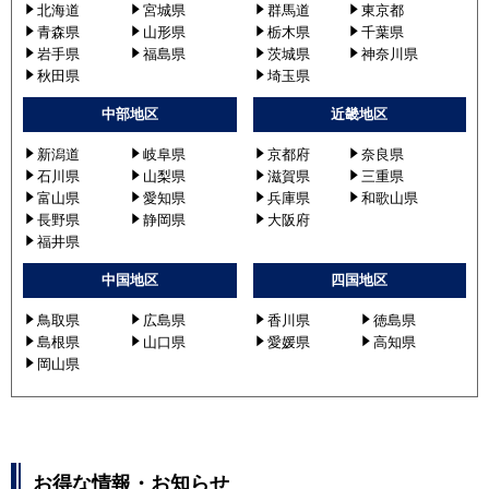
北海道
宮城県
群馬道
東京都
青森県
山形県
栃木県
千葉県
岩手県
福島県
茨城県
神奈川県
秋田県
埼玉県
中部地区
近畿地区
新潟道
岐阜県
京都府
奈良県
石川県
山梨県
滋賀県
三重県
富山県
愛知県
兵庫県
和歌山県
長野県
静岡県
大阪府
福井県
中国地区
四国地区
鳥取県
広島県
香川県
徳島県
島根県
山口県
愛媛県
高知県
岡山県
お得な情報・お知らせ