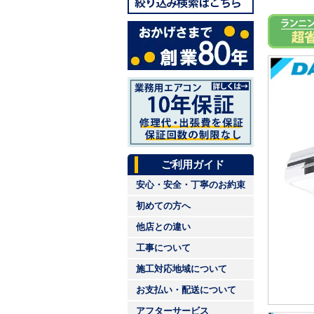
ご利用ガイド
安心・安全・丁寧のお約束
初めての方へ
他店との違い
工事について
施工対応地域について
お支払い・配送について
アフターサービス