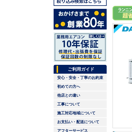
ご利用ガイド
安心・安全・丁寧のお約束
初めての方へ
他店との違い
工事について
施工対応地域について
お支払い・配送について
アフターサービス