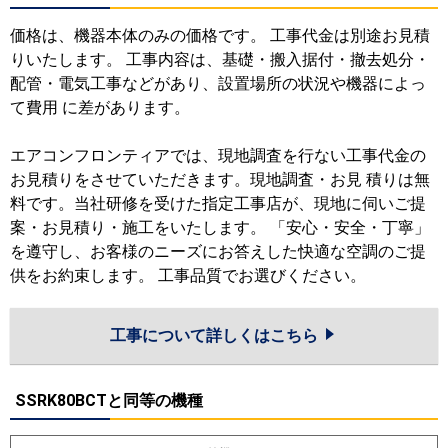
価格は、機器本体のみの価格です。 工事代金は別途お見積
りいたします。 工事内容は、基礎・搬入据付・撤去処分・
配管・電気工事などがあり、設置場所の状況や機器によっ
て費用 に差があります。
エアコンフロンティアでは、現地調査を行ない工事代金の
お見積りをさせていただきます。現地調査・お見 積りは無
料です。当社研修を受けた指定工事店が、現地に伺いご提
案・お見積り・施工をいたします。 「安心・安全・丁寧」
を遵守し、お客様のニーズにお答えした快適な空調のご提
供をお約束します。 工事品質でお選びください。
工事について詳しくはこちら
SSRK80BCTと同等の機種