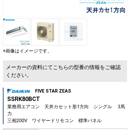
※画像はイメージです。
メーカーの資料にてこちらの型番の情報をご確認
ください。
FIVE STAR ZEAS
SSRK80BCT
業務用エアコン 天井カセット形1方向 シングル 3馬
力
三相200V ワイヤードリモコン 標準パネル