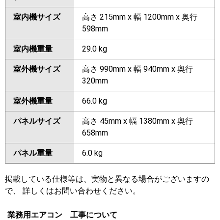
室内機サイズ
高さ 215mm x 幅 1200mm x 奥行
598mm
室内機重量
29.0 kg
室外機サイズ
高さ 990mm x 幅 940mm x 奥行
320mm
室外機重量
66.0 kg
パネルサイズ
高さ 45mm x 幅 1380mm x 奥行
658mm
パネル重量
6.0 kg
掲載している仕様等は、実物と異なる場合がございますの
で、 詳しくはお問い合わせください。
業務用エアコン 工事について