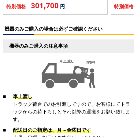
301,700
特別価格
円
特別価
機器のみご購入の場合は必ずご確認ください
機器のみご購入の注意事項
■
車上渡し
トラック荷台でのお引渡しですので、お客様にてトラ
ックからの荷下ろしとそれ以降の運搬をお願い致しま
す。
■
配送日のご指定は、月～金曜日です