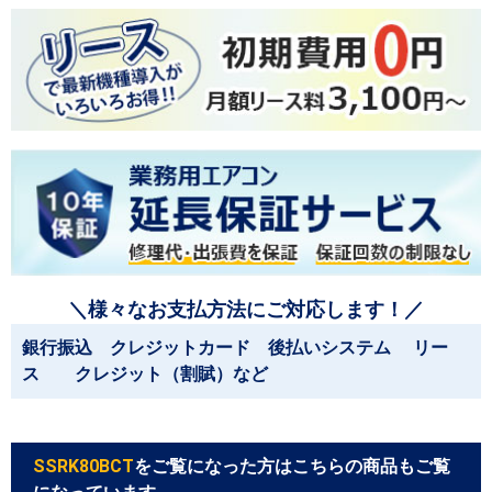
＼様々なお支払方法にご対応します！／
銀行振込 クレジットカード 後払いシステム リー
ス クレジット（割賦）など
SSRK80BCT
をご覧になった方はこちらの商品もご覧