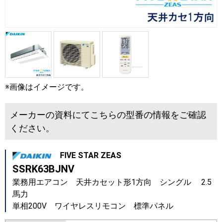
※画像はイメージです。
メーカーの資料にてこちらの型番の情報をご確認
ください。
FIVE STAR ZEAS
SSRK63BJNV
業務用エアコン 天井カセット形1方向 シングル 2.5
馬力
単相200V ワイヤレスリモコン 標準パネル