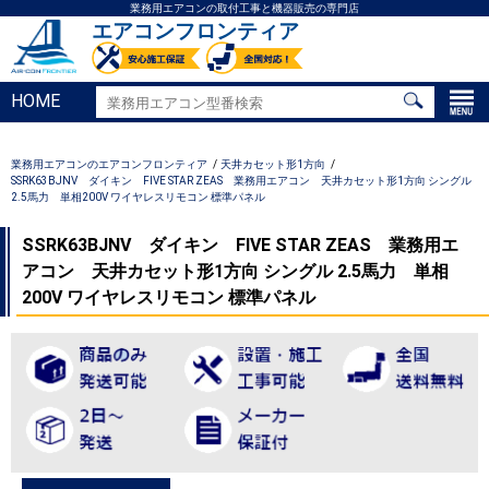
業務用エアコンの取付工事と機器販売の専門店
エアコンフロンティア
HOME
業務用エアコンのエアコンフロンティア
天井カセット形1方向
SSRK63BJNV ダイキン FIVE STAR ZEAS 業務用エアコン 天井カセット形1方向 シングル
2.5馬力 単相200V ワイヤレスリモコン 標準パネル
SSRK63BJNV ダイキン FIVE STAR ZEAS 業務用エ
アコン 天井カセット形1方向 シングル 2.5馬力 単相
200V ワイヤレスリモコン 標準パネル