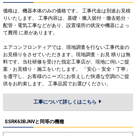
価格は、機器本体のみの価格です。 工事代金は別途お見積
りいたします。 工事内容は、基礎・搬入据付・撤去処分・
配管・電気工事などがあり、設置場所の状況や機器によっ
て費用 に差があります。
エアコンフロンティアでは、現地調査を行ない工事代金の
お見積りをさせていただきます。現地調査・お見 積りは無
料です。当社研修を受けた指定工事店が、現地に伺いご提
案・お見積り・施工をいたします。 「安心・安全・丁寧」
を遵守し、お客様のニーズにお答えした快適な空調のご提
供をお約束します。 工事品質でお選びください。
工事について詳しくはこちら
SSRK63BJNVと同等の機種