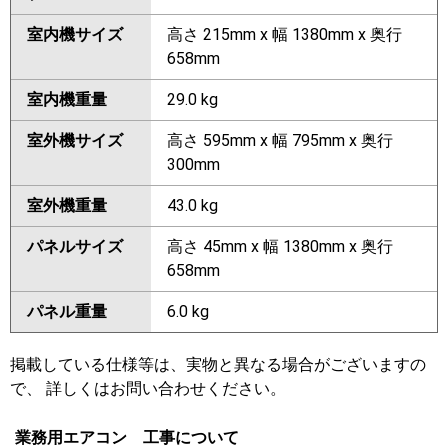
室内機サイズ
高さ 215mm x 幅 1380mm x 奥行
658mm
室内機重量
29.0 kg
室外機サイズ
高さ 595mm x 幅 795mm x 奥行
300mm
室外機重量
43.0 kg
パネルサイズ
高さ 45mm x 幅 1380mm x 奥行
658mm
パネル重量
6.0 kg
掲載している仕様等は、実物と異なる場合がございますの
で、 詳しくはお問い合わせください。
業務用エアコン 工事について