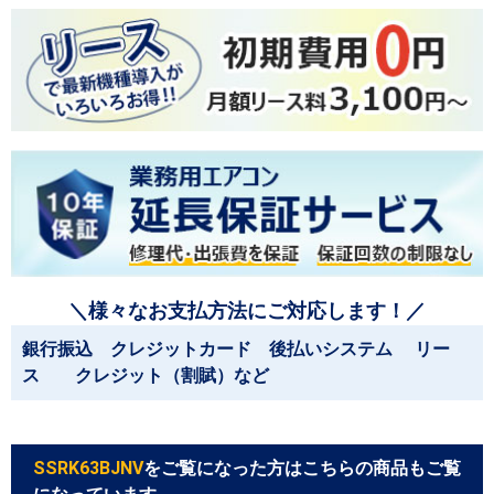
＼様々なお支払方法にご対応します！／
銀行振込 クレジットカード 後払いシステム リー
ス クレジット（割賦）など
SSRK63BJNV
をご覧になった方はこちらの商品もご覧