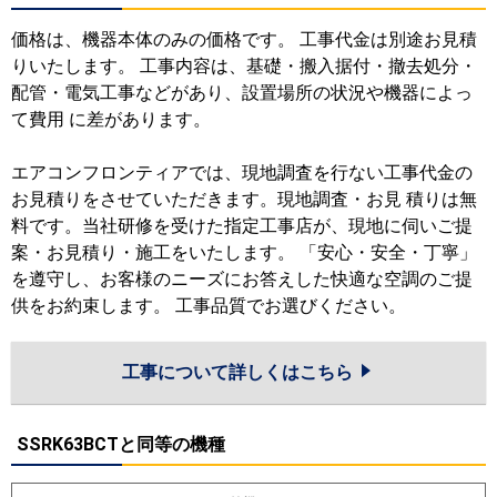
価格は、機器本体のみの価格です。 工事代金は別途お見積
りいたします。 工事内容は、基礎・搬入据付・撤去処分・
配管・電気工事などがあり、設置場所の状況や機器によっ
て費用 に差があります。
エアコンフロンティアでは、現地調査を行ない工事代金の
お見積りをさせていただきます。現地調査・お見 積りは無
料です。当社研修を受けた指定工事店が、現地に伺いご提
案・お見積り・施工をいたします。 「安心・安全・丁寧」
を遵守し、お客様のニーズにお答えした快適な空調のご提
供をお約束します。 工事品質でお選びください。
工事について詳しくはこちら
SSRK63BCTと同等の機種