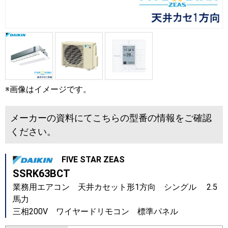
※画像はイメージです。
メーカーの資料にてこちらの型番の情報をご確認
ください。
FIVE STAR ZEAS
SSRK63BCT
業務用エアコン 天井カセット形1方向 シングル 2.5
馬力
三相200V ワイヤードリモコン 標準パネル