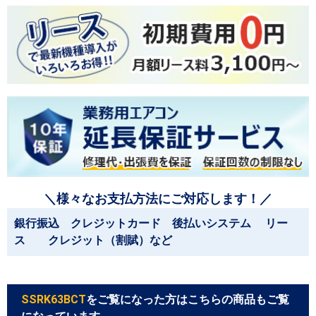
＼様々なお支払方法にご対応します！／
銀行振込 クレジットカード 後払いシステム リー
ス クレジット（割賦）など
SSRK63BCT
をご覧になった方はこちらの商品もご覧