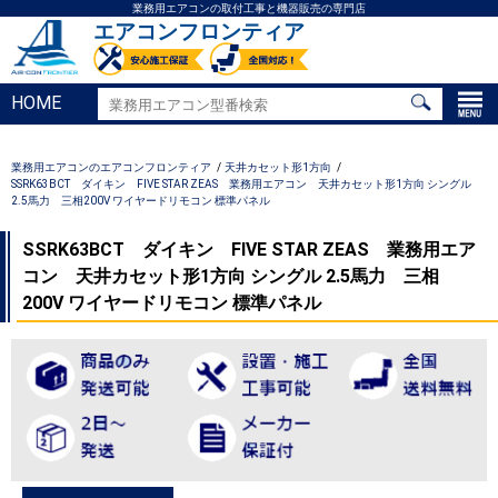
業務用エアコンの取付工事と機器販売の専門店
エアコンフロンティア
HOME
業務用エアコンのエアコンフロンティア
天井カセット形1方向
SSRK63BCT ダイキン FIVE STAR ZEAS 業務用エアコン 天井カセット形1方向 シングル
2.5馬力 三相200V ワイヤードリモコン 標準パネル
SSRK63BCT ダイキン FIVE STAR ZEAS 業務用エア
コン 天井カセット形1方向 シングル 2.5馬力 三相
200V ワイヤードリモコン 標準パネル