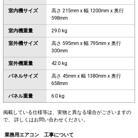
室内機サイズ
高さ 215mm x 幅 1200mm x 奥行
598mm
室内機重量
29.0 kg
室外機サイズ
高さ 595mm x 幅 795mm x 奥行
300mm
室外機重量
42.0 kg
パネルサイズ
高さ 45mm x 幅 1380mm x 奥行
658mm
パネル重量
6.0 kg
掲載している仕様等は、実物と異なる場合がございますの
で、 詳しくはお問い合わせください。
業務用エアコン 工事について