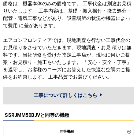
価格は、機器本体のみの価格です。 工事代金は別途お見積
りいたします。 工事内容は、基礎・搬入据付・撤去処分・
配管・電気工事などがあり、設置場所の状況や機器によっ
て費用 に差があります。
エアコンフロンティアでは、現地調査を行ない工事代金の
お見積りをさせていただきます。現地調査・お見 積りは無
料です。当社研修を受けた指定工事店が、現地に伺いご提
案・お見積り・施工をいたします。 「安心・安全・丁寧」
を遵守し、お客様のニーズにお答えした快適な空調のご提
供をお約束します。 工事品質でお選びください。
工事について詳しくはこちら
SSRJMM50BJVと同等の機種
同等機種