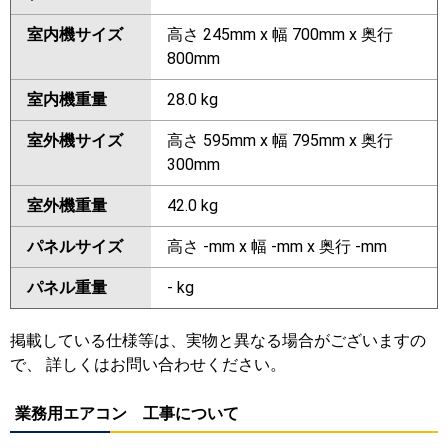
室内機サイズ
高さ 245mm x 幅 700mm x 奥行
800mm
室内機重量
28.0 kg
室外機サイズ
高さ 595mm x 幅 795mm x 奥行
300mm
室外機重量
42.0 kg
パネルサイズ
高さ -mm x 幅 -mm x 奥行 -mm
パネル重量
- kg
掲載している仕様等は、実物と異なる場合がございますの
で、 詳しくはお問い合わせください。
業務用エアコン 工事について