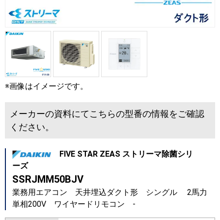
※画像はイメージです。
メーカーの資料にてこちらの型番の情報をご確認
ください。
FIVE STAR ZEAS ストリーマ除菌シリ
ーズ
SSRJMM50BJV
業務用エアコン 天井埋込ダクト形 シングル 2馬力
単相200V ワイヤードリモコン -