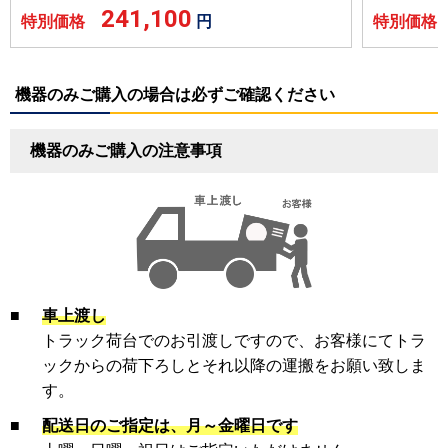
241,100
特別価格
円
特別価
機器のみご購入の場合は必ずご確認ください
機器のみご購入の注意事項
■
車上渡し
トラック荷台でのお引渡しですので、お客様にてトラ
ックからの荷下ろしとそれ以降の運搬をお願い致しま
す。
■
配送日のご指定は、月～金曜日です