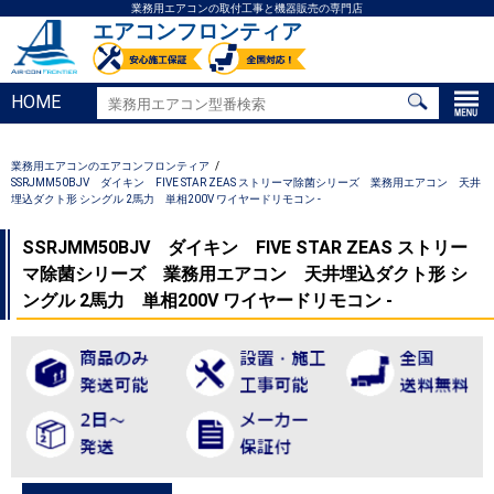
業務用エアコンの取付工事と機器販売の専門店
エアコンフロンティア
HOME
業務用エアコンのエアコンフロンティア
SSRJMM50BJV ダイキン FIVE STAR ZEAS ストリーマ除菌シリーズ 業務用エアコン 天井
埋込ダクト形 シングル 2馬力 単相200V ワイヤードリモコン -
SSRJMM50BJV ダイキン FIVE STAR ZEAS ストリー
マ除菌シリーズ 業務用エアコン 天井埋込ダクト形 シ
ングル 2馬力 単相200V ワイヤードリモコン -