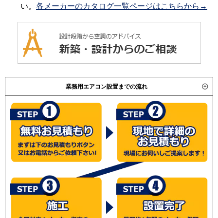
い。
各メーカーのカタログ一覧ページはこちらから→
業務用エアコン設置までの流れ