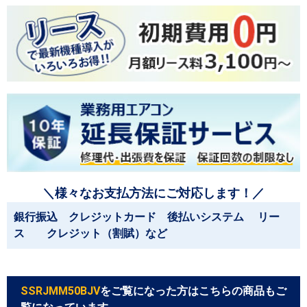
＼様々なお支払方法にご対応します！／
銀行振込 クレジットカード 後払いシステム リー
ス クレジット（割賦）など
SSRJMM50BJV
をご覧になった方はこちらの商品もご