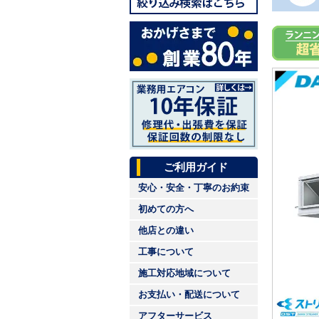
ご利用ガイド
安心・安全・丁寧のお約束
初めての方へ
他店との違い
工事について
施工対応地域について
お支払い・配送について
アフターサービス