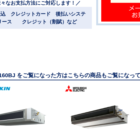
様々なお支払方法にご対応します！／
振込 クレジットカード 後払いシステ
リース クレジット（割賦）など
M160BJ をご覧になった方はこちらの商品もご覧になっ