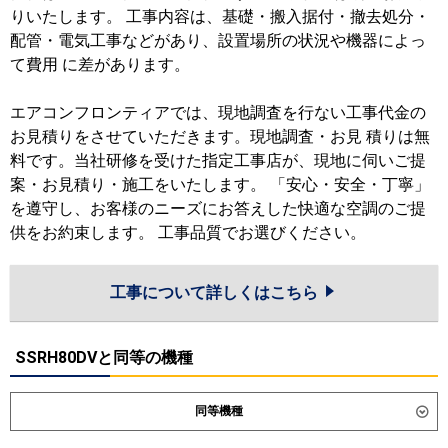
りいたします。 工事内容は、基礎・搬入据付・撤去処分・
配管・電気工事などがあり、設置場所の状況や機器によっ
て費用 に差があります。
エアコンフロンティアでは、現地調査を行ない工事代金の
お見積りをさせていただきます。現地調査・お見 積りは無
料です。当社研修を受けた指定工事店が、現地に伺いご提
案・お見積り・施工をいたします。 「安心・安全・丁寧」
を遵守し、お客様のニーズにお答えした快適な空調のご提
供をお約束します。 工事品質でお選びください。
工事について詳しくはこちら
SSRH80DVと同等の機種
同等機種