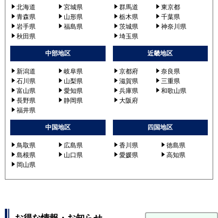
北海道
宮城県
群馬道
東京都
青森県
山形県
栃木県
千葉県
岩手県
福島県
茨城県
神奈川県
秋田県
埼玉県
中部地区
近畿地区
新潟道
岐阜県
京都府
奈良県
石川県
山梨県
滋賀県
三重県
富山県
愛知県
兵庫県
和歌山県
長野県
静岡県
大阪府
福井県
中国地区
四国地区
鳥取県
広島県
香川県
徳島県
島根県
山口県
愛媛県
高知県
岡山県
お得な情報・お知らせ