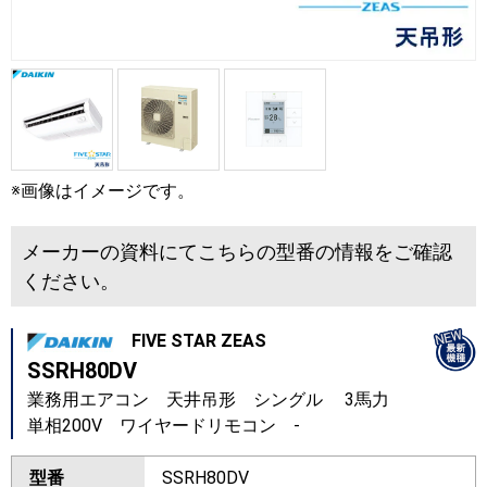
※画像はイメージです。
メーカーの資料にてこちらの型番の情報をご確認
ください。
FIVE STAR ZEAS
SSRH80DV
業務用エアコン 天井吊形 シングル 3馬力
単相200V ワイヤードリモコン -
型番
SSRH80DV