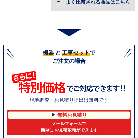
よく比較される商品はこちら
機器
と
工事セット
で
ご注文の場合
現地調査・お見積り提出は無料です
無料お見積り
メールフォームで
簡単に お見積依頼ができます