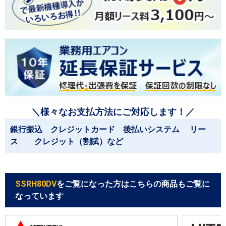
＼様々なお支払方法にご対応します！／
銀行振込 クレジットカード 後払いシステム リー
ス クレジット（割賦）など
SSRH80DV
をご覧になった方はこちらの商品もご覧に
なっています