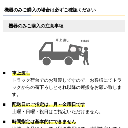
機器のみご購入の場合は必ずご確認ください
機器のみご購入の注意事項
■
車上渡し
トラック荷台でのお引渡しですので、お客様にてトラ
ックからの荷下ろしとそれ以降の運搬をお願い致しま
す。
■
配送日のご指定は、月～金曜日です
土曜・日曜・祝日はご指定いただけません。
■
時間指定は基本的にできません