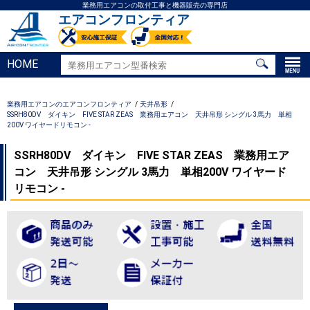
業務用エアコンの取付工事と機器販売の専門店
エアコンフロンティア
HOME
業務用エアコンのエアコンフロンティア
天井吊形
SSRH80DV ダイキン FIVE STAR ZEAS 業務用エアコン 天井吊形 シングル 3馬力 単相
200V ワイヤードリモコン -
SSRH80DV ダイキン FIVE STAR ZEAS 業務用エア
コン 天井吊形 シングル 3馬力 単相200V ワイヤード
リモコン -