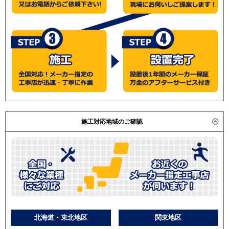
施工対応地域のご確認
北海道・東北地区
関東地区