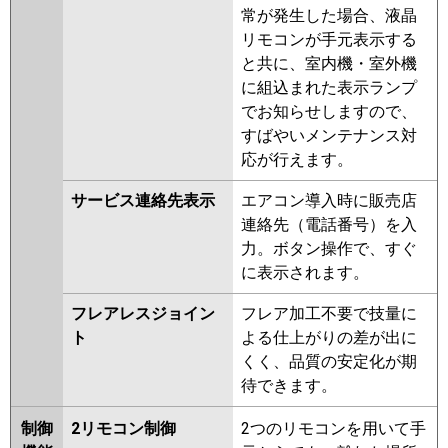
常が発生した場合、液晶
リモコンが手元表示する
と共に、室内機・室外機
に組込まれた表示ランプ
でお知らせしますので、
すばやいメンテナンス対
応が行えます。
サービス連絡先表示
エアコン導入時に販売店
連絡先（電話番号）を入
力。ボタン操作で、すぐ
に表示されます。
フレアレスジョイン
フレア加工不要で技量に
ト
よる仕上がりの差が出に
くく、品質の安定化が期
待できます。
制御
2リモコン制御
2つのリモコンを用いて手