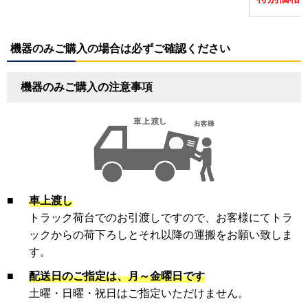
機器のみご購入の場合は必ずご確認ください
機器のみご購入の注意事項
■
車上渡し
トラック荷台でのお引渡しですので、お客様にてトラ
ックからの荷下ろしとそれ以降の運搬をお願い致しま
す。
■
配送日のご指定は、月～金曜日です
土曜・日曜・祝日はご指定いただけません。