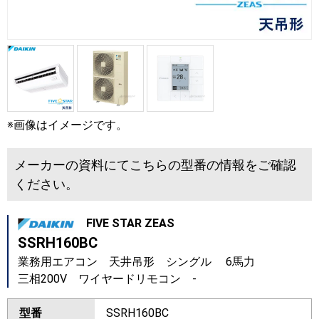
※画像はイメージです。
メーカーの資料にてこちらの型番の情報をご確認
ください。
FIVE STAR ZEAS
SSRH160BC
業務用エアコン 天井吊形 シングル 6馬力
三相200V ワイヤードリモコン -
型番
SSRH160BC