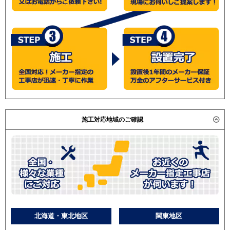
施工対応地域のご確認
北海道・東北地区
関東地区