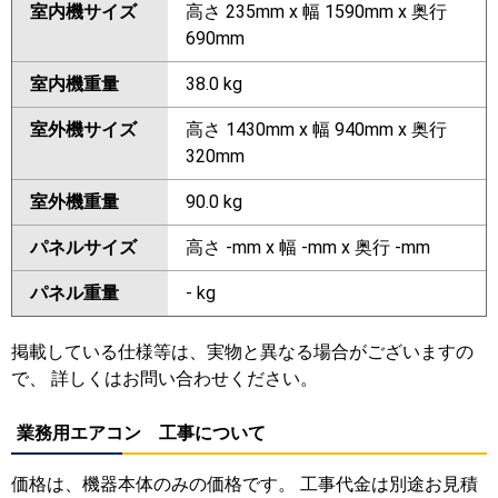
室内機サイズ
高さ 235mm x 幅 1590mm x 奥行
690mm
室内機重量
38.0 kg
室外機サイズ
高さ 1430mm x 幅 940mm x 奥行
320mm
室外機重量
90.0 kg
パネルサイズ
高さ -mm x 幅 -mm x 奥行 -mm
パネル重量
- kg
掲載している仕様等は、実物と異なる場合がございますの
で、 詳しくはお問い合わせください。
業務用エアコン 工事について
価格は、機器本体のみの価格です。 工事代金は別途お見積