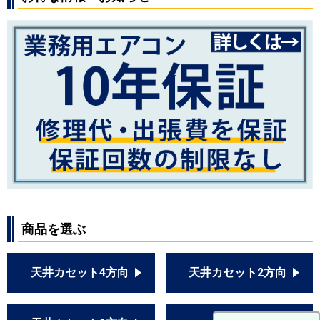
商品を選ぶ
天井カセット4方向
天井カセット2方向