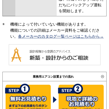
だちにバックアップ運転
を開始します。
※
機種によって付いていない機能があります。
機能についての詳細はメーカー資料をご確認くださ
い。
各メーカーのカタログ一覧ページはこちらから→
業務用エアコン設置までの流れ