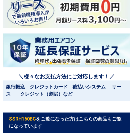
＼様々なお支払方法にご対応します！／
銀行振込 クレジットカード 後払いシステム リー
ス クレジット（割賦）など
SSRH160BC
をご覧になった方はこちらの商品もご覧
になっています