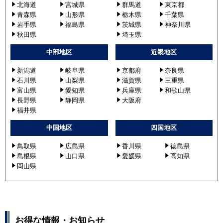
北海道
宮城県
群馬道
東京都
青森県
山形県
栃木県
千葉県
岩手県
福島県
茨城県
神奈川県
秋田県
埼玉県
中部地区
近畿地区
新潟道
岐阜県
京都府
奈良県
石川県
山梨県
滋賀県
三重県
富山県
愛知県
兵庫県
和歌山県
長野県
静岡県
大阪府
福井県
中国地区
四国地区
鳥取県
広島県
香川県
徳島県
島根県
山口県
愛媛県
高知県
岡山県
お得な情報・お知らせ