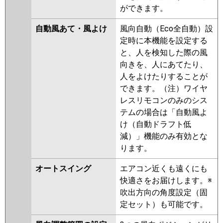
ができます。
自動風あて・風よけ
風向自動（Eco全自動）設
定時に本機能を設定する
と、人を検知した際の風
向きを、人にあてたり、
人をよけたりすることが
できます。（注）ワイヤ
レスリモコンのみのシス
テムの場合は「自動風よ
け（自動ドラフト低
減）」機能のみ有効とな
ります。
オートスイング
エアコン近くも遠くにも
快適さをお届けします。※
吹出方向の角度設定（固
定セット）も可能です。