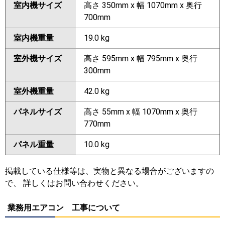
室内機サイズ
高さ 350mm x 幅 1070mm x 奥行
700mm
室内機重量
19.0 kg
室外機サイズ
高さ 595mm x 幅 795mm x 奥行
300mm
室外機重量
42.0 kg
パネルサイズ
高さ 55mm x 幅 1070mm x 奥行
770mm
パネル重量
10.0 kg
掲載している仕様等は、実物と異なる場合がございますの
で、 詳しくはお問い合わせください。
業務用エアコン 工事について