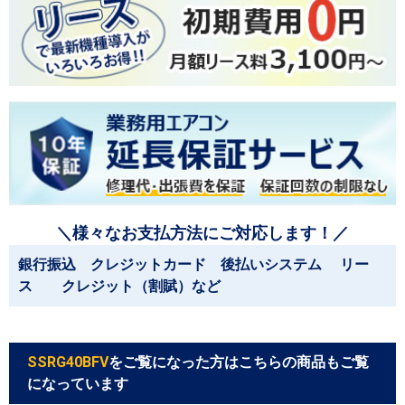
＼様々なお支払方法にご対応します！／
銀行振込 クレジットカード 後払いシステム リー
ス クレジット（割賦）など
SSRG40BFV
をご覧になった方はこちらの商品もご覧
になっています