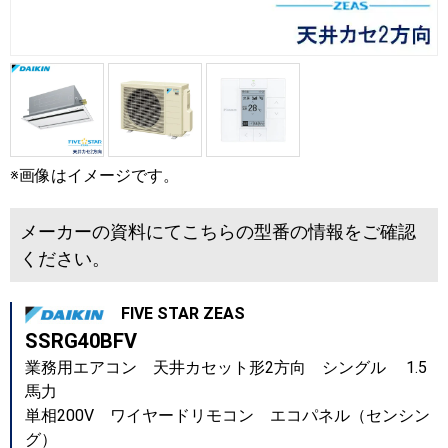
※画像はイメージです。
メーカーの資料にてこちらの型番の情報をご確認
ください。
FIVE STAR ZEAS
SSRG40BFV
業務用エアコン 天井カセット形2方向 シングル 1.5
馬力
単相200V ワイヤードリモコン エコパネル（センシン
グ）