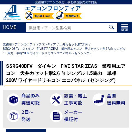
業務用エアコンの取付工事と機器販売の専門店
エアコンフロンティア
HOME
業務用エアコンのエアコンフロンティア
天井カセット形2方向
SSRG40BFV ダイキン FIVE STAR ZEAS 業務用エアコン 天井カセット形2方向 シングル
1.5馬力 単相200V ワイヤードリモコン エコパネル（センシング）
SSRG40BFV ダイキン FIVE STAR ZEAS 業務用エア
コン 天井カセット形2方向 シングル 1.5馬力 単相
200V ワイヤードリモコン エコパネル（センシング）