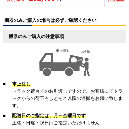
機器のみご購入の場合は必ずご確認ください
機器のみご購入の注意事項
■
車上渡し
トラック荷台でのお引渡しですので、お客様にてトラ
ックからの荷下ろしとそれ以降の運搬をお願い致しま
す。
■
配送日のご指定は、月～金曜日です
土曜・日曜・祝日はご指定いただけません。