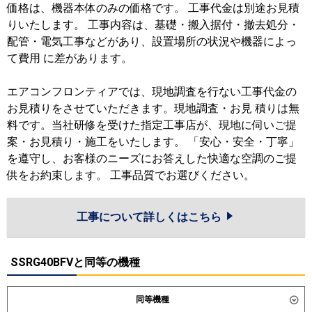
価格は、機器本体のみの価格です。 工事代金は別途お見積
りいたします。 工事内容は、基礎・搬入据付・撤去処分・
配管・電気工事などがあり、設置場所の状況や機器によっ
て費用 に差があります。
エアコンフロンティアでは、現地調査を行ない工事代金の
お見積りをさせていただきます。現地調査・お見 積りは無
料です。当社研修を受けた指定工事店が、現地に伺いご提
案・お見積り・施工をいたします。 「安心・安全・丁寧」
を遵守し、お客様のニーズにお答えした快適な空調のご提
供をお約束します。 工事品質でお選びください。
工事について詳しくはこちら
SSRG40BFVと同等の機種
同等機種