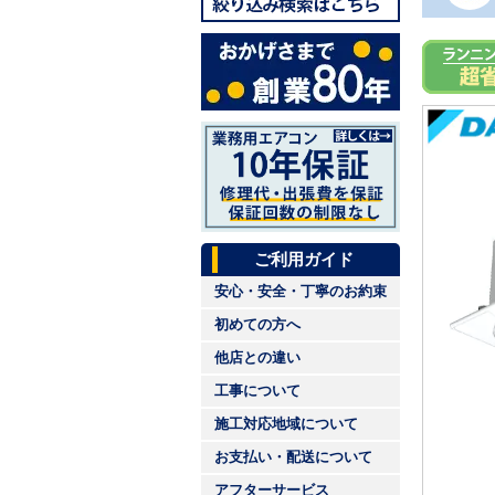
ご利用ガイド
安心・安全・丁寧のお約束
初めての方へ
他店との違い
工事について
施工対応地域について
お支払い・配送について
アフターサービス