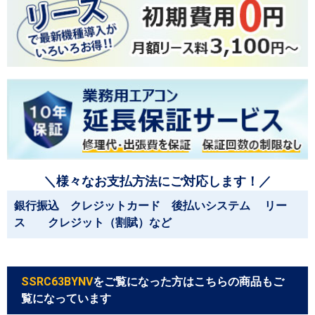
＼様々なお支払方法にご対応します！／
銀行振込 クレジットカード 後払いシステム リー
ス クレジット（割賦）など
SSRC63BYNV
をご覧になった方はこちらの商品もご
覧になっています