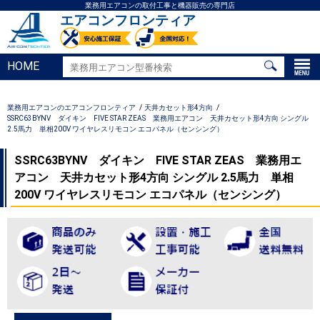
業務用エアコンの取付工事と機器販売の専門店
エアコンフロンティア
HOME
業務用エアコンのエアコンフロンティア
天井カセット形4方向
SSRC63BYNV ダイキン FIVE STAR ZEAS 業務用エアコン 天井カセット形4方向 シングル
2.5馬力 単相200V ワイヤレスリモコン エコパネル（センシング）
SSRC63BYNV ダイキン FIVE STAR ZEAS 業務用エ
アコン 天井カセット形4方向 シングル 2.5馬力 単相
200V ワイヤレスリモコン エコパネル（センシング）