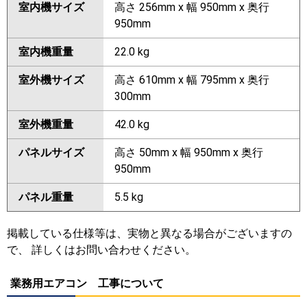
室内機サイズ
高さ 256mm x 幅 950mm x 奥行
950mm
室内機重量
22.0 kg
室外機サイズ
高さ 610mm x 幅 795mm x 奥行
300mm
室外機重量
42.0 kg
パネルサイズ
高さ 50mm x 幅 950mm x 奥行
950mm
パネル重量
5.5 kg
掲載している仕様等は、実物と異なる場合がございますの
で、 詳しくはお問い合わせください。
業務用エアコン 工事について