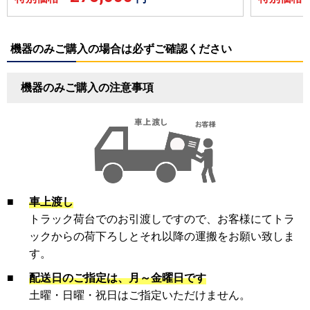
機器のみご購入の場合は必ずご確認ください
機器のみご購入の注意事項
■
車上渡し
トラック荷台でのお引渡しですので、お客様にてトラ
ックからの荷下ろしとそれ以降の運搬をお願い致しま
す。
■
配送日のご指定は、月～金曜日です
土曜・日曜・祝日はご指定いただけません。