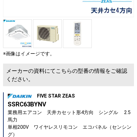
※画像はイメージです。
メーカーの資料にてこちらの型番の情報をご確認
ください。
FIVE STAR ZEAS
SSRC63BYNV
業務用エアコン 天井カセット形4方向 シングル 2.5
馬力
単相200V ワイヤレスリモコン エコパネル（センシン
グ）