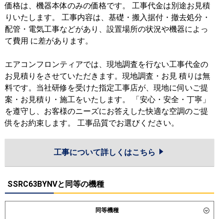
価格は、機器本体のみの価格です。 工事代金は別途お見積
りいたします。 工事内容は、基礎・搬入据付・撤去処分・
配管・電気工事などがあり、設置場所の状況や機器によっ
て費用 に差があります。
エアコンフロンティアでは、現地調査を行ない工事代金の
お見積りをさせていただきます。現地調査・お見 積りは無
料です。当社研修を受けた指定工事店が、現地に伺いご提
案・お見積り・施工をいたします。 「安心・安全・丁寧」
を遵守し、お客様のニーズにお答えした快適な空調のご提
供をお約束します。 工事品質でお選びください。
工事について詳しくはこちら
SSRC63BYNVと同等の機種
同等機種