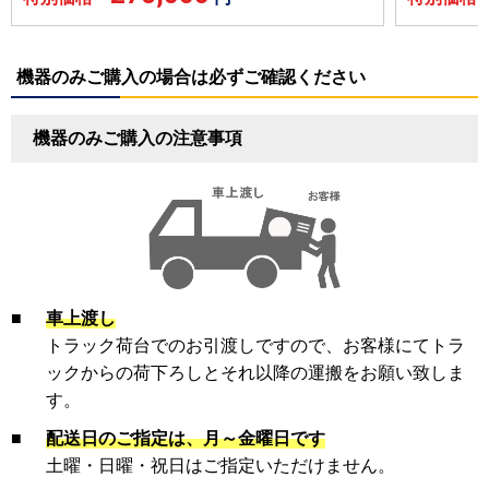
機器のみご購入の場合は必ずご確認ください
機器のみご購入の注意事項
■
車上渡し
トラック荷台でのお引渡しですので、お客様にてトラ
ックからの荷下ろしとそれ以降の運搬をお願い致しま
す。
■
配送日のご指定は、月～金曜日です
土曜・日曜・祝日はご指定いただけません。