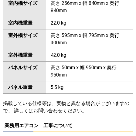
室内機サイズ
高さ 256mm x 幅 840mm x 奥行
840mm
室内機重量
22.0 kg
室外機サイズ
高さ 595mm x 幅 795mm x 奥行
300mm
室外機重量
42.0 kg
パネルサイズ
高さ 50mm x 幅 950mm x 奥行
950mm
パネル重量
5.5 kg
掲載している仕様等は、実物と異なる場合がございますの
で、 詳しくはお問い合わせください。
業務用エアコン 工事について