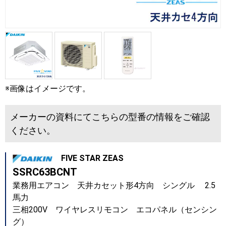
※画像はイメージです。
メーカーの資料にてこちらの型番の情報をご確認
ください。
FIVE STAR ZEAS
SSRC63BCNT
業務用エアコン 天井カセット形4方向 シングル 2.5
馬力
三相200V ワイヤレスリモコン エコパネル（センシン
グ）