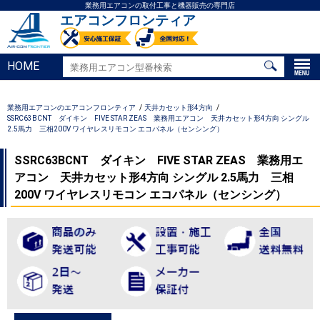
業務用エアコンの取付工事と機器販売の専門店
エアコンフロンティア
HOME
業務用エアコンのエアコンフロンティア
天井カセット形4方向
SSRC63BCNT ダイキン FIVE STAR ZEAS 業務用エアコン 天井カセット形4方向 シングル
2.5馬力 三相200V ワイヤレスリモコン エコパネル（センシング）
SSRC63BCNT ダイキン FIVE STAR ZEAS 業務用エ
アコン 天井カセット形4方向 シングル 2.5馬力 三相
200V ワイヤレスリモコン エコパネル（センシング）