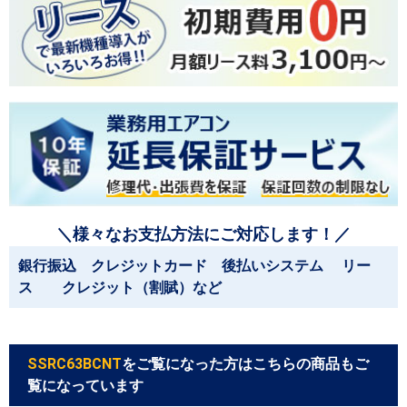
＼様々なお支払方法にご対応します！／
銀行振込 クレジットカード 後払いシステム リー
ス クレジット（割賦）など
SSRC63BCNT
をご覧になった方はこちらの商品もご
覧になっています