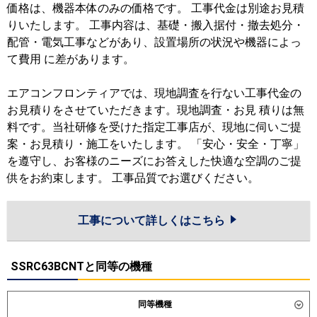
価格は、機器本体のみの価格です。 工事代金は別途お見積
りいたします。 工事内容は、基礎・搬入据付・撤去処分・
配管・電気工事などがあり、設置場所の状況や機器によっ
て費用 に差があります。
エアコンフロンティアでは、現地調査を行ない工事代金の
お見積りをさせていただきます。現地調査・お見 積りは無
料です。当社研修を受けた指定工事店が、現地に伺いご提
案・お見積り・施工をいたします。 「安心・安全・丁寧」
を遵守し、お客様のニーズにお答えした快適な空調のご提
供をお約束します。 工事品質でお選びください。
工事について詳しくはこちら
SSRC63BCNTと同等の機種
同等機種