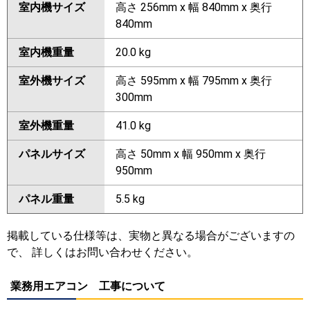
室内機サイズ
高さ 256mm x 幅 840mm x 奥行
840mm
室内機重量
20.0 kg
室外機サイズ
高さ 595mm x 幅 795mm x 奥行
300mm
室外機重量
41.0 kg
パネルサイズ
高さ 50mm x 幅 950mm x 奥行
950mm
パネル重量
5.5 kg
掲載している仕様等は、実物と異なる場合がございますの
で、 詳しくはお問い合わせください。
業務用エアコン 工事について