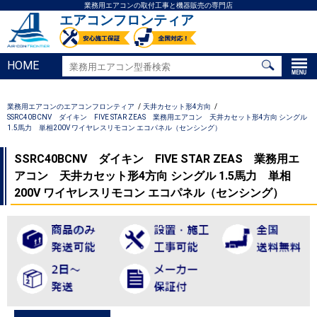
業務用エアコンの取付工事と機器販売の専門店
エアコンフロンティア
HOME
業務用エアコンのエアコンフロンティア
天井カセット形4方向
SSRC40BCNV ダイキン FIVE STAR ZEAS 業務用エアコン 天井カセット形4方向 シングル
1.5馬力 単相200V ワイヤレスリモコン エコパネル（センシング）
SSRC40BCNV ダイキン FIVE STAR ZEAS 業務用エ
アコン 天井カセット形4方向 シングル 1.5馬力 単相
200V ワイヤレスリモコン エコパネル（センシング）