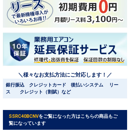
＼様々なお支払方法にご対応します！／
銀行振込 クレジットカード 後払いシステム リー
ス クレジット（割賦）など
SSRC40BCNV
をご覧になった方はこちらの商品もご
覧になっています