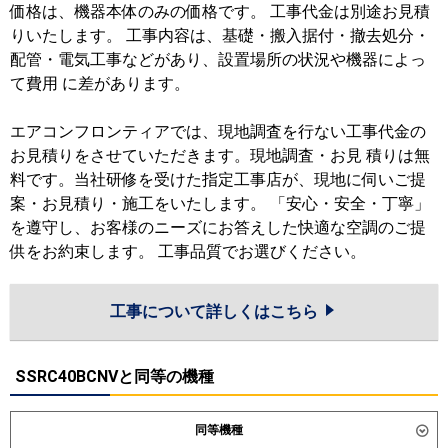
価格は、機器本体のみの価格です。 工事代金は別途お見積
りいたします。 工事内容は、基礎・搬入据付・撤去処分・
配管・電気工事などがあり、設置場所の状況や機器によっ
て費用 に差があります。
エアコンフロンティアでは、現地調査を行ない工事代金の
お見積りをさせていただきます。現地調査・お見 積りは無
料です。当社研修を受けた指定工事店が、現地に伺いご提
案・お見積り・施工をいたします。 「安心・安全・丁寧」
を遵守し、お客様のニーズにお答えした快適な空調のご提
供をお約束します。 工事品質でお選びください。
工事について詳しくはこちら
SSRC40BCNVと同等の機種
同等機種