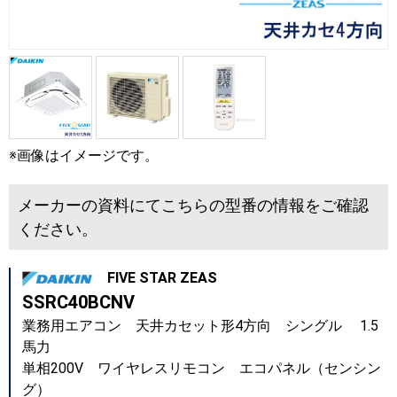
※画像はイメージです。
メーカーの資料にてこちらの型番の情報をご確認
ください。
FIVE STAR ZEAS
SSRC40BCNV
業務用エアコン 天井カセット形4方向 シングル 1.5
馬力
単相200V ワイヤレスリモコン エコパネル（センシン
グ）