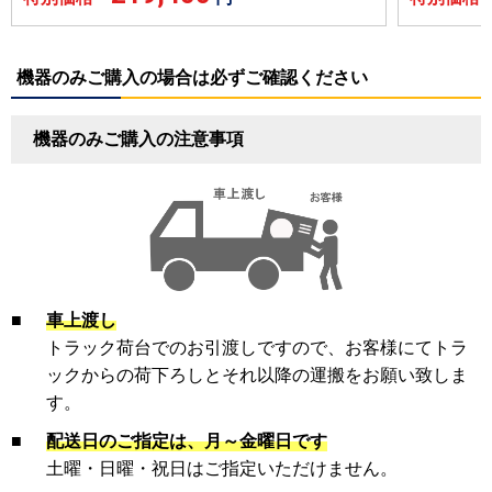
機器のみご購入の場合は必ずご確認ください
機器のみご購入の注意事項
■
車上渡し
トラック荷台でのお引渡しですので、お客様にてトラ
ックからの荷下ろしとそれ以降の運搬をお願い致しま
す。
■
配送日のご指定は、月～金曜日です
土曜・日曜・祝日はご指定いただけません。