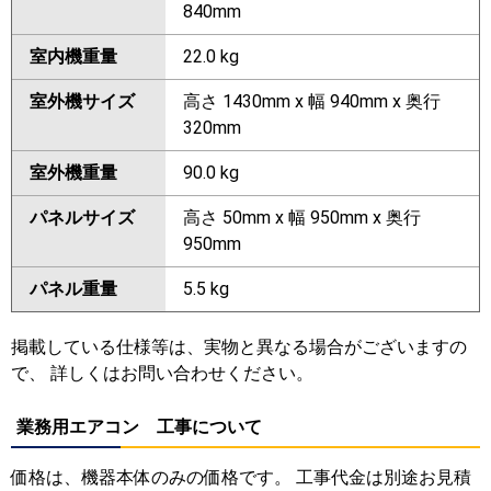
840mm
室内機重量
22.0 kg
室外機サイズ
高さ 1430mm x 幅 940mm x 奥行
320mm
室外機重量
90.0 kg
パネルサイズ
高さ 50mm x 幅 950mm x 奥行
950mm
パネル重量
5.5 kg
掲載している仕様等は、実物と異なる場合がございますの
で、 詳しくはお問い合わせください。
業務用エアコン 工事について
価格は、機器本体のみの価格です。 工事代金は別途お見積