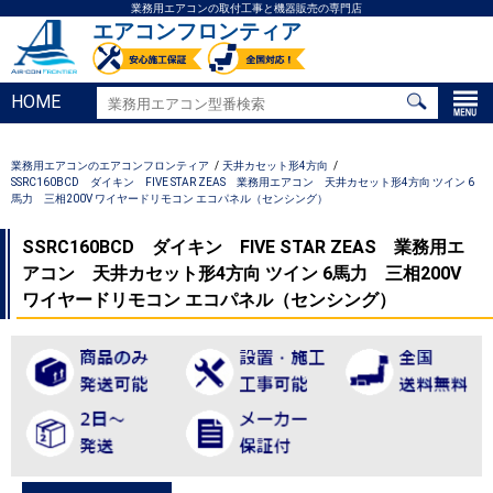
業務用エアコンの取付工事と機器販売の専門店
エアコンフロンティア
HOME
業務用エアコンのエアコンフロンティア
天井カセット形4方向
SSRC160BCD ダイキン FIVE STAR ZEAS 業務用エアコン 天井カセット形4方向 ツイン 6
馬力 三相200V ワイヤードリモコン エコパネル（センシング）
SSRC160BCD ダイキン FIVE STAR ZEAS 業務用エ
アコン 天井カセット形4方向 ツイン 6馬力 三相200V
ワイヤードリモコン エコパネル（センシング）