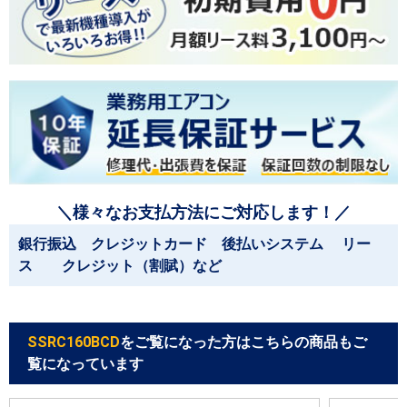
＼様々なお支払方法にご対応します！／
銀行振込 クレジットカード 後払いシステム リー
ス クレジット（割賦）など
SSRC160BCD
をご覧になった方はこちらの商品もご
覧になっています