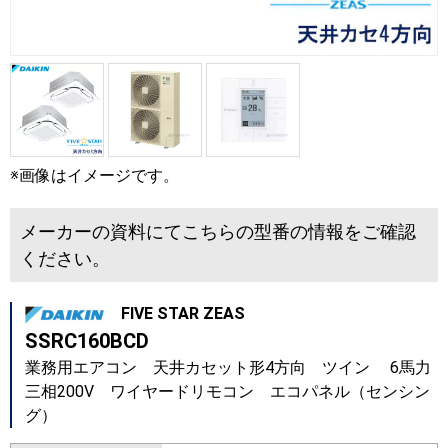
※画像はイメージです。
メーカーの資料にてこちらの型番の情報をご確認
ください。
FIVE STAR ZEAS
SSRC160BCD
業務用エアコン 天井カセット形4方向 ツイン 6馬力
三相200V ワイヤードリモコン エコパネル（センシン
グ）