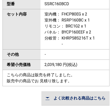
型番
SSRC160BCD
セット内容
室内機： FHCP80EG x 2
室外機： RSRP160BC x 1
リモコン： BRC1G2 x 1
パネル： BYCP160EEF x 2
分岐管： KHRP58S216T x 1
-
その他
-
希望小売価格
2,039,180
円(税込)
こちらの商品は販売を終了しました。
販売中の商品でお 見積り致します。
よく比較される商品はこちら