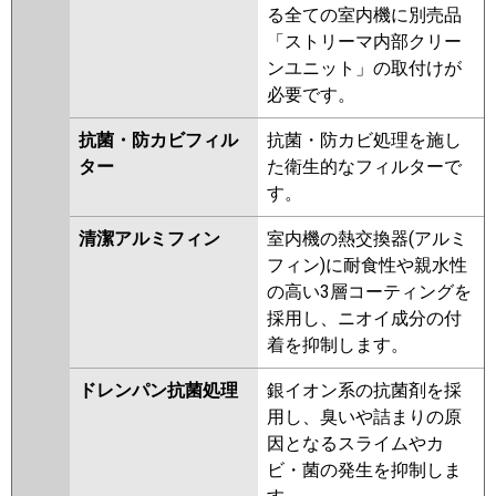
る全ての室内機に別売品
「ストリーマ内部クリー
ンユニット」の取付けが
必要です。
抗菌・防カビフィル
抗菌・防カビ処理を施し
ター
た衛生的なフィルターで
す。
清潔アルミフィン
室内機の熱交換器(アルミ
フィン)に耐食性や親水性
の高い3層コーティングを
採用し、ニオイ成分の付
着を抑制します。
ドレンパン抗菌処理
銀イオン系の抗菌剤を採
用し、臭いや詰まりの原
因となるスライムやカ
ビ・菌の発生を抑制しま