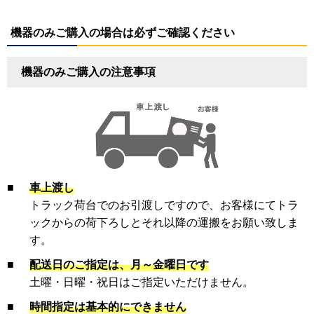
機器のみご購入の場合は必ずご確認ください
機器のみご購入の注意事項
■
車上渡し
トラック荷台でのお引渡しですので、お客様にてトラ
ックからの荷下ろしとそれ以降の運搬をお願い致しま
す。
■
配送日のご指定は、月～金曜日です
土曜・日曜・祝日はご指定いただけません。
■
時間指定は基本的にできません