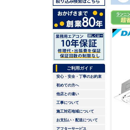
ご利用ガイド
安心・安全・丁寧のお約束
初めての方へ
他店との違い
工事について
施工対応地域について
お支払い・配送について
アフターサービス