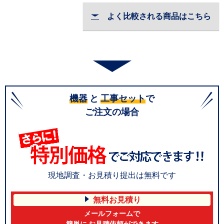
よく比較される商品はこちら
機器
と
工事セット
で
ご注文の場合
現地調査・お見積り提出は無料です
無料お見積り
メールフォームで