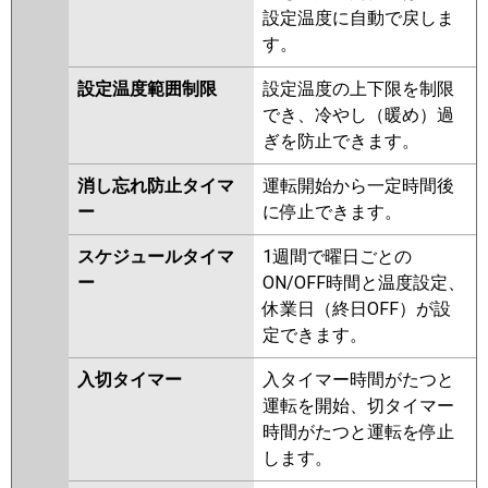
設定温度に自動で戻しま
す。
設定温度範囲制限
設定温度の上下限を制限
でき、冷やし（暖め）過
ぎを防止できます。
消し忘れ防止タイマ
運転開始から一定時間後
ー
に停止できます。
スケジュールタイマ
1週間で曜日ごとの
ー
ON/OFF時間と温度設定、
休業日（終日OFF）が設
定できます。
入切タイマー
入タイマー時間がたつと
運転を開始、切タイマー
時間がたつと運転を停止
します。