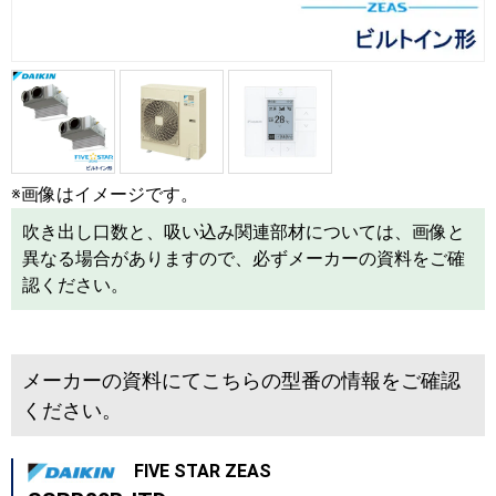
※画像はイメージです。
吹き出し口数と、吸い込み関連部材については、画像と
異なる場合がありますので、必ずメーカーの資料をご確
認ください。
メーカーの資料にてこちらの型番の情報をご確認
ください。
FIVE STAR ZEAS