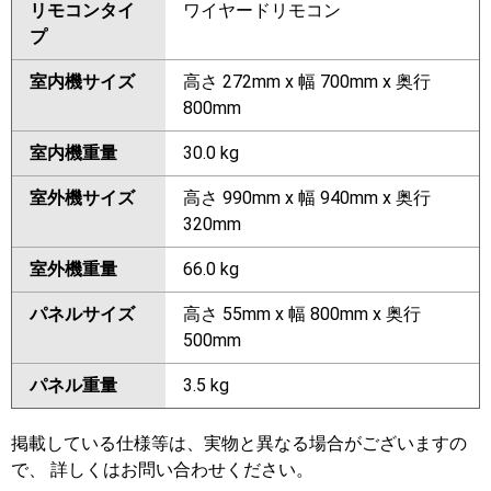
リモコンタイ
ワイヤードリモコン
プ
室内機サイズ
高さ 272mm x 幅 700mm x 奥行
800mm
室内機重量
30.0 kg
室外機サイズ
高さ 990mm x 幅 940mm x 奥行
320mm
室外機重量
66.0 kg
パネルサイズ
高さ 55mm x 幅 800mm x 奥行
500mm
パネル重量
3.5 kg
掲載している仕様等は、実物と異なる場合がございますの
で、 詳しくはお問い合わせください。