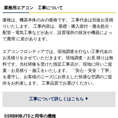
業務用エアコン 工事について
価格は、機器本体のみの価格です。 工事代金は別途お見積
りいたします。 工事内容は、基礎・搬入据付・撤去処分・
配管・電気工事などがあり、設置場所の状況や機器によっ
て費用 に差があります。
エアコンフロンティアでは、現地調査を行ない工事代金の
お見積りをさせていただきます。現地調査・お見 積りは無
料です。当社研修を受けた指定工事店が、現地に伺いご提
案・お見積り・施工をいたします。 「安心・安全・丁寧」
を遵守し、お客様のニーズにお答えした快適な空調のご提
供をお約束します。 工事品質でお選びください。
工事について詳しくはこちら
SSRB80BJTDと同等の機種