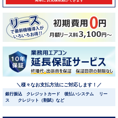
簡単に お見積依頼ができます
＼様々なお支払方法にご対応します！／
銀行振込 クレジットカード 後払いシステム リー
ス クレジット（割賦）など