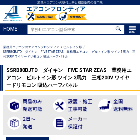
業務用エアコンの取付工事と機器販売の専門店
エアコンフロンティア
HOME
業務用エアコンのエアコンフロンティア
ビルトイン形
SSRB80BJTD ダイキン FIVE STAR ZEAS 業務用エアコン ビルトイン形 ツイン 3馬力 三
相200V ワイヤードリモコン 吸込ハーフパネル
SSRB80BJTD ダイキン FIVE STAR ZEAS 業務用エ
アコン ビルトイン形 ツイン 3馬力 三相200V ワイヤ
ードリモコン 吸込ハーフパネル