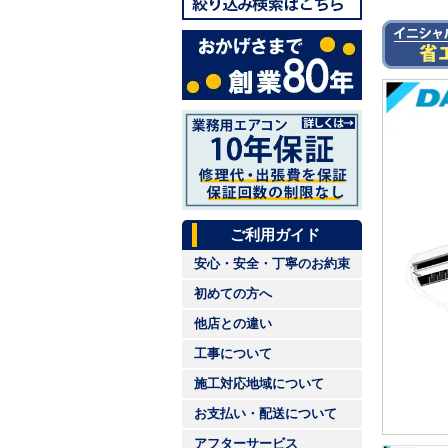
ご利用ガイド
安心・安全・丁寧のお約束
初めての方へ
他店との違い
工事について
施工対応地域について
お支払い・配送について
アフターサービス