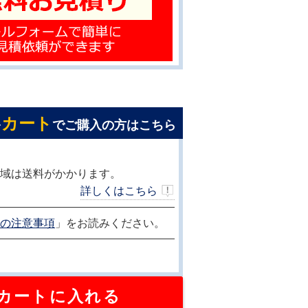
カート
を
でご購入の方はこちら
域は送料がかかります。
詳しくはこちら
の注意事項
」をお読みください。
カートに入れる