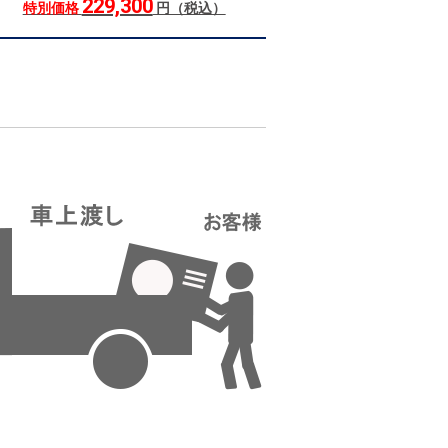
229,300
特別価格
円（税込）