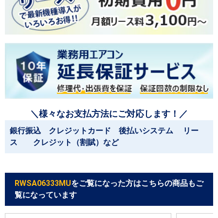
＼様々なお支払方法にご対応します！／
銀行振込 クレジットカード 後払いシステム リー
ス クレジット（割賦）など
RWSA06333MU
をご覧になった方はこちらの商品もご
覧になっています