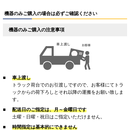
機器のみご購入の場合は必ずご確認ください
機器のみご購入の注意事項
■
車上渡し
トラック荷台でのお引渡しですので、お客様にてトラ
ックからの荷下ろしとそれ以降の運搬をお願い致しま
す。
■
配送日のご指定は、月～金曜日です
土曜・日曜・祝日はご指定いただけません。
■
時間指定は基本的にできません