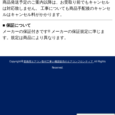
商品発送予定のご案内以降は、お受取り前でもキャンセル
は対応致しません。 工事についても商品手配後のキャンセ
ルはキャンセル料がかかります。
■ 保証について
メーカーの保証付きです!! メーカーの保証規定に準じま
す。規定は商品により異なります。
Copyright ©
業務用エアコン取付工事と機器販売のエアコンフロンティア.
All Rights
Reserved.