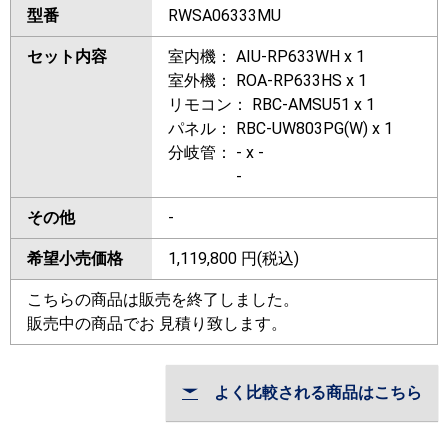
型番
RWSA06333MU
セット内容
室内機： AIU-RP633WH x 1
室外機： ROA-RP633HS x 1
リモコン： RBC-AMSU51 x 1
パネル： RBC-UW803PG(W) x 1
分岐管： - x -
-
その他
-
希望小売価格
1,119,800
円(税込)
こちらの商品は販売を終了しました。
販売中の商品でお 見積り致します。
よく比較される商品はこちら