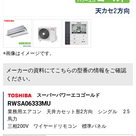
※画像はイメージです。
メーカーの資料にてこちらの型番の情報をご確認
ください。
スーパーパワーエコゴールド
RWSA06333MU
業務用エアコン 天井カセット形2方向 シングル 2.5
馬力
三相200V ワイヤードリモコン 標準パネル