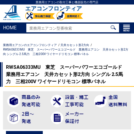
業務用エアコンの取付工事と機器販売の専門店
エアコンフロンティア
HOME
業務用エアコンのエアコンフロンティア
天井カセット形2方向
RWSA06333MU 東芝 スーパーパワーエコゴールド 業務用エアコン 天井カセット形2方
向 シングル 2.5馬力 三相200V ワイヤードリモコン 標準パネル
RWSA06333MU 東芝 スーパーパワーエコゴールド
業務用エアコン 天井カセット形2方向 シングル 2.5馬
力 三相200V ワイヤードリモコン 標準パネル