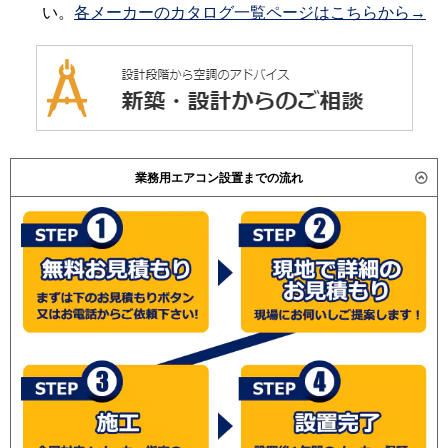
い。
各メーカーのカタログ一覧ページはこちらから→
業務用エアコン設置までの流れ