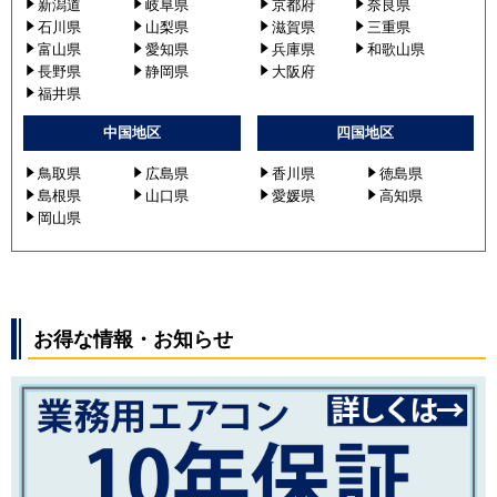
新潟道
岐阜県
京都府
奈良県
石川県
山梨県
滋賀県
三重県
富山県
愛知県
兵庫県
和歌山県
長野県
静岡県
大阪府
福井県
中国地区
四国地区
鳥取県
広島県
香川県
徳島県
島根県
山口県
愛媛県
高知県
岡山県
お得な情報・お知らせ