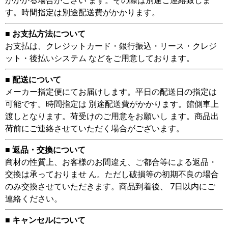
がかかる場合がござい ます。その際は別途ご連絡致しま
す。時間指定は別途配送費がかかります。
■ お支払方法について
お支払は、クレジットカード・銀行振込・リース・クレジ
ット・後払いシステム などをご用意しております。
■ 配送について
メーカー指定便にてお届けします。平日の配送日の指定は
可能です。時間指定は 別途配送費がかかります。館側車上
渡しとなります。荷受けのご用意をお願いし ます。商品出
荷前にご連絡させていただく場合がございます。
■ 返品・交換について
商材の性質上、お客様のお間違え、ご都合等による返品・
交換は承っておりませ ん。ただし破損等の初期不良の場合
のみ交換させていただきます。商品到着後、 7日以内にご
連絡ください。
■ キャンセルについて