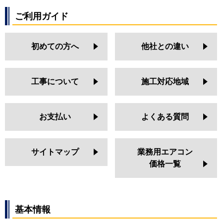
ご利用ガイド
初めての方へ
他社との違い
工事について
施工対応地域
お支払い
よくある質問
サイトマップ
業務用エアコン
価格一覧
基本情報