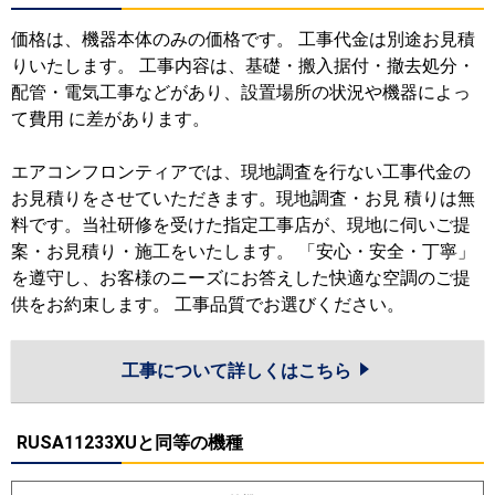
価格は、機器本体のみの価格です。 工事代金は別途お見積
りいたします。 工事内容は、基礎・搬入据付・撤去処分・
配管・電気工事などがあり、設置場所の状況や機器によっ
て費用 に差があります。
エアコンフロンティアでは、現地調査を行ない工事代金の
お見積りをさせていただきます。現地調査・お見 積りは無
料です。当社研修を受けた指定工事店が、現地に伺いご提
案・お見積り・施工をいたします。 「安心・安全・丁寧」
を遵守し、お客様のニーズにお答えした快適な空調のご提
供をお約束します。 工事品質でお選びください。
工事について詳しくはこちら
RUSA11233XUと同等の機種