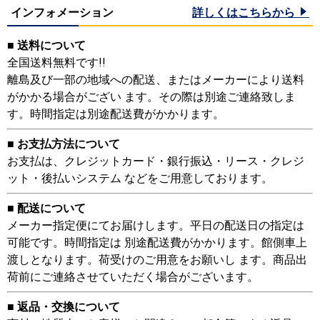
インフォメーション
詳しくはこちらから
■ 送料について
全国送料無料です!!
離島及び一部の地域への配送、またはメーカーにより送料
がかかる場合がござい ます。その際は別途ご連絡致しま
す。時間指定は別途配送費がかかります。
■ お支払方法について
お支払は、クレジットカード・銀行振込・リース・クレジ
ット・後払いシステム などをご用意しております。
■ 配送について
メーカー指定便にてお届けします。平日の配送日の指定は
可能です。時間指定は 別途配送費がかかります。館側車上
渡しとなります。荷受けのご用意をお願いし ます。商品出
荷前にご連絡させていただく場合がございます。
■ 返品・交換について