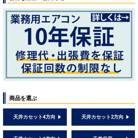
商品を選ぶ
天井カセット4方向
天井カセット2方向