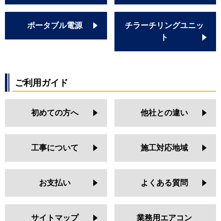
ポータブル電源
チラーチリングユニッ
ト
ご利用ガイド
初めての方へ
他社との違い
工事について
施工対応地域
お支払い
よくある質問
サイトマップ
業務用エアコン