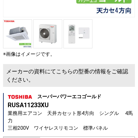
※画像はイメージです。
メーカーの資料にてこちらの型番の情報をご確認
ください。
スーパーパワーエコゴールド
RUSA11233XU
業務用エアコン 天井カセット形4方向 シングル 4馬
力
三相200V ワイヤレスリモコン 標準パネル