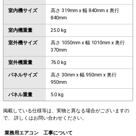
室内機サイズ
高さ 319mm x 幅 840mm x 奥行
840mm
室内機重量
25.0 kg
室外機サイズ
高さ 1050mm x 幅 1010mm x 奥行
370mm
室外機重量
76.0 kg
パネルサイズ
高さ 30mm x 幅 950mm x 奥行
950mm
パネル重量
5.0 kg
掲載している仕様等は、実物と異なる場合がございますの
で、 詳しくはお問い合わせください。
業務用エアコン 工事について