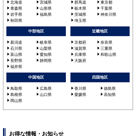
北海道
宮城県
群馬道
東京都
青森県
山形県
栃木県
千葉県
岩手県
福島県
茨城県
神奈川県
秋田県
埼玉県
中部地区
近畿地区
新潟道
岐阜県
京都府
奈良県
石川県
山梨県
滋賀県
三重県
富山県
愛知県
兵庫県
和歌山県
長野県
静岡県
大阪府
福井県
中国地区
四国地区
鳥取県
広島県
香川県
徳島県
島根県
山口県
愛媛県
高知県
岡山県
お得な情報・お知らせ