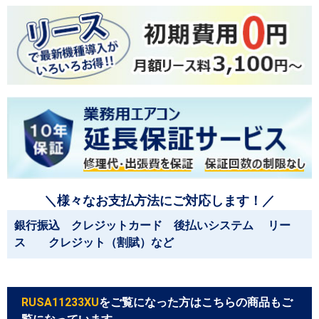
＼様々なお支払方法にご対応します！／
銀行振込 クレジットカード 後払いシステム リー
ス クレジット（割賦）など
RUSA11233XU
をご覧になった方はこちらの商品もご