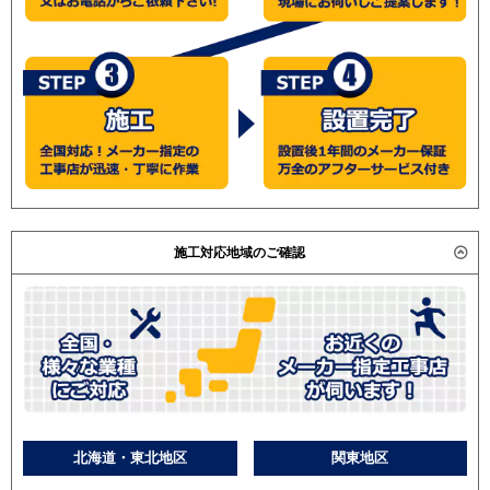
施工対応地域のご確認
北海道・東北地区
関東地区