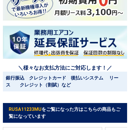
＼様々なお支払方法にご対応します！／
銀行振込 クレジットカード 後払いシステム リー
ス クレジット（割賦）など
RUSA11233MU
をご覧になった方はこちらの商品もご
覧になっています