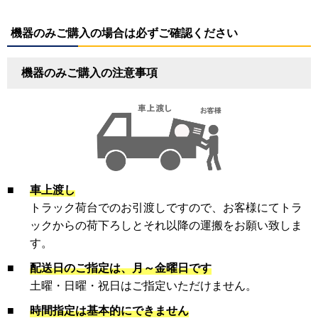
機器のみご購入の場合は必ずご確認ください
機器のみご購入の注意事項
■
車上渡し
トラック荷台でのお引渡しですので、お客様にてトラ
ックからの荷下ろしとそれ以降の運搬をお願い致しま
す。
■
配送日のご指定は、月～金曜日です
土曜・日曜・祝日はご指定いただけません。
■
時間指定は基本的にできません