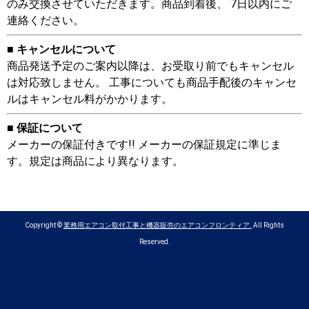
のみ交換させていただきます。商品到着後、 7日以内にご
連絡ください。
■ キャンセルについて
商品発送予定のご案内以降は、お受取り前でもキャンセル
は対応致しません。 工事についても商品手配後のキャンセ
ルはキャンセル料がかかります。
■ 保証について
メーカーの保証付きです!! メーカーの保証規定に準じま
す。規定は商品により異なります。
Copyright ©
業務用エアコン取付工事と機器販売のエアコンフロンティア.
All Rights
Reserved.