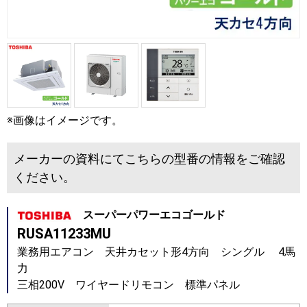
※画像はイメージです。
メーカーの資料にてこちらの型番の情報をご確認
ください。
スーパーパワーエコゴールド
RUSA11233MU
業務用エアコン 天井カセット形4方向 シングル 4馬
力
三相200V ワイヤードリモコン 標準パネル