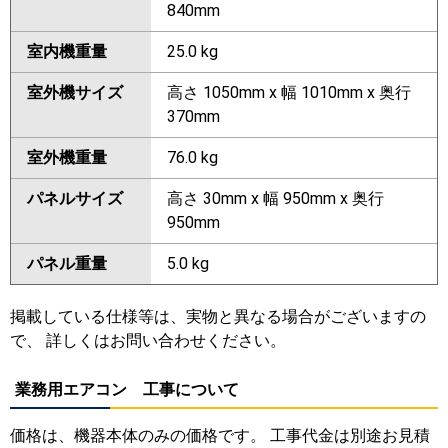
840mm
室内機重量
25.0 kg
室外機サイズ
高さ 1050mm x 幅 1010mm x 奥行
370mm
室外機重量
76.0 kg
パネルサイズ
高さ 30mm x 幅 950mm x 奥行
950mm
パネル重量
5.0 kg
掲載している仕様等は、実物と異なる場合がございますの
で、 詳しくはお問い合わせください。
業務用エアコン 工事について
価格は、機器本体のみの価格です。 工事代金は別途お見積