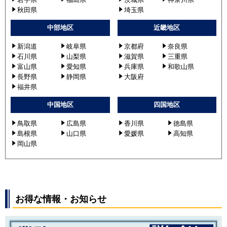
秋田県
埼玉県
中部地区
近畿地区
新潟道
岐阜県
京都府
奈良県
石川県
山梨県
滋賀県
三重県
富山県
愛知県
兵庫県
和歌山県
長野県
静岡県
大阪府
福井県
中国地区
四国地区
鳥取県
広島県
香川県
徳島県
島根県
山口県
愛媛県
高知県
岡山県
お得な情報・お知らせ