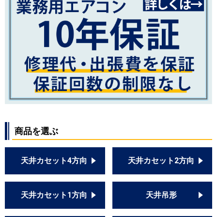
商品を選ぶ
天井カセット4方向
天井カセット2方向
天井カセット1方向
天井吊形