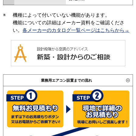
※
機種によって付いていない機能があります。
機能についての詳細はメーカー資料をご確認くださ
い。
各メーカーのカタログ一覧ページはこちらから→
業務用エアコン設置までの流れ