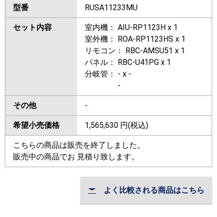
型番
RUSA11233MU
セット内容
室内機： AIU-RP1123H x 1
室外機： ROA-RP1123HS x 1
リモコン： RBC-AMSU51 x 1
パネル： RBC-U41PG x 1
分岐管： - x -
-
その他
-
希望小売価格
1,565,630
円(税込)
こちらの商品は販売を終了しました。
販売中の商品でお 見積り致します。
よく比較される商品はこちら