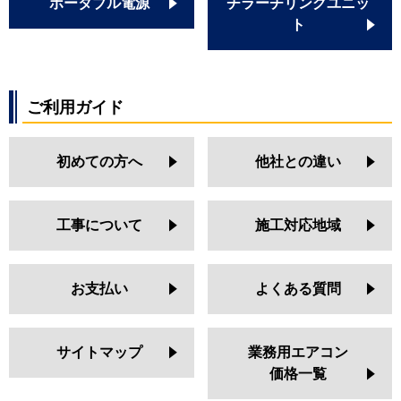
ポータブル電源
チラーチリングユニッ
ト
ご利用ガイド
初めての方へ
他社との違い
工事について
施工対応地域
お支払い
よくある質問
サイトマップ
業務用エアコン
価格一覧