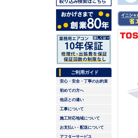
ご利用ガイド
安心・安全・丁寧のお約束
初めての方へ
他店との違い
工事について
施工対応地域について
お支払い・配送について
アフターサービス