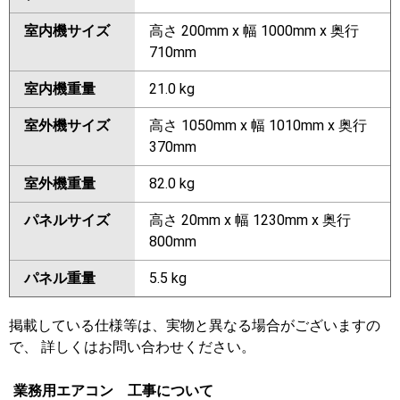
室内機サイズ
高さ 200mm x 幅 1000mm x 奥行
710mm
室内機重量
21.0 kg
室外機サイズ
高さ 1050mm x 幅 1010mm x 奥行
370mm
室外機重量
82.0 kg
パネルサイズ
高さ 20mm x 幅 1230mm x 奥行
800mm
パネル重量
5.5 kg
掲載している仕様等は、実物と異なる場合がございますの
で、 詳しくはお問い合わせください。
業務用エアコン 工事について