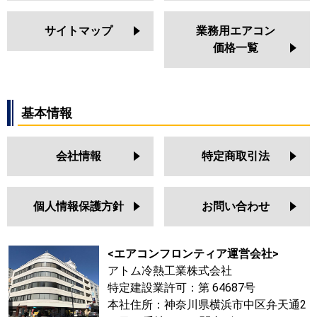
サイトマップ
業務用エアコン
価格一覧
基本情報
会社情報
特定商取引法
個人情報保護方針
お問い合わせ
<エアコンフロンティア運営会社>
アトム冷熱工業株式会社
特定建設業許可：第 64687号
本社住所：神奈川県横浜市中区弁天通2