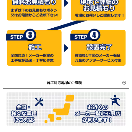
施工対応地域のご確認