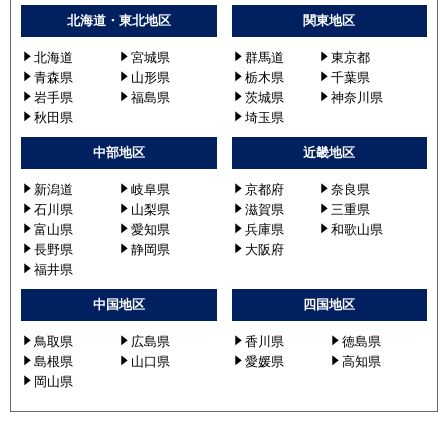
北海道・東北地区
関東地区
北海道
宮城県
群馬道
東京都
青森県
山形県
栃木県
千葉県
岩手県
福島県
茨城県
神奈川県
秋田県
埼玉県
中部地区
近畿地区
新潟道
岐阜県
京都府
奈良県
石川県
山梨県
滋賀県
三重県
富山県
愛知県
兵庫県
和歌山県
長野県
静岡県
大阪府
福井県
中国地区
四国地区
鳥取県
広島県
香川県
徳島県
島根県
山口県
愛媛県
高知県
岡山県