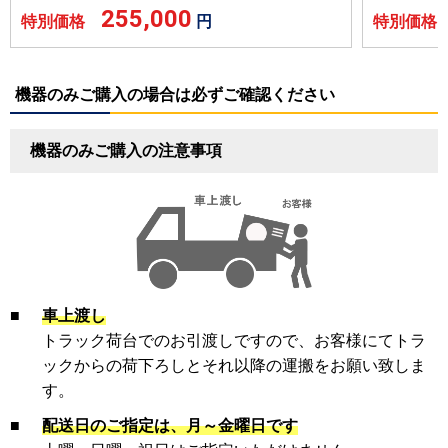
255,000
特別価格
円
特別価
機器のみご購入の場合は必ずご確認ください
機器のみご購入の注意事項
■
車上渡し
トラック荷台でのお引渡しですので、お客様にてトラ
ックからの荷下ろしとそれ以降の運搬をお願い致しま
す。
■
配送日のご指定は、月～金曜日です