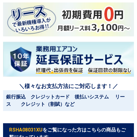
＼様々なお支払方法にご対応します！／
銀行振込 クレジットカード 後払いシステム リー
ス クレジット（割賦）など
RSHA08031XU
をご覧になった方はこちらの商品もご