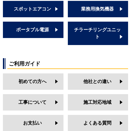
スポットエアコン
業務用換気機器
ポータブル電源
チラーチリングユニッ
ト
ご利用ガイド
初めての方へ
他社との違い
工事について
施工対応地域
お支払い
よくある質問