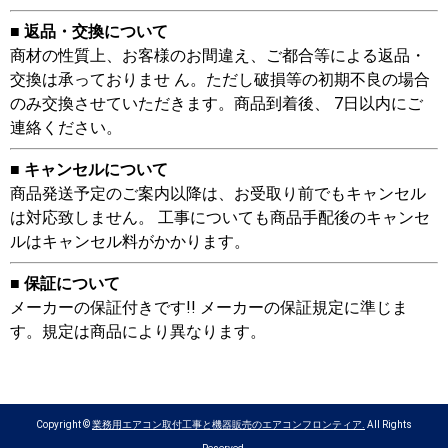
■ 返品・交換について
商材の性質上、お客様のお間違え、ご都合等による返品・
交換は承っておりませ ん。ただし破損等の初期不良の場合
のみ交換させていただきます。商品到着後、 7日以内にご
連絡ください。
■ キャンセルについて
商品発送予定のご案内以降は、お受取り前でもキャンセル
は対応致しません。 工事についても商品手配後のキャンセ
ルはキャンセル料がかかります。
■ 保証について
メーカーの保証付きです!! メーカーの保証規定に準じま
す。規定は商品により異なります。
Copyright ©
業務用エアコン取付工事と機器販売のエアコンフロンティア.
All Rights