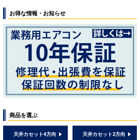
お得な情報・お知らせ
商品を選ぶ
天井カセット4方向
天井カセット2方向