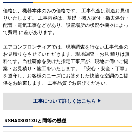
価格は、機器本体のみの価格です。 工事代金は別途お見積
りいたします。 工事内容は、基礎・搬入据付・撤去処分・
配管・電気工事などがあり、設置場所の状況や機器によっ
て費用 に差があります。
エアコンフロンティアでは、現地調査を行ない工事代金の
お見積りをさせていただきます。現地調査・お見 積りは無
料です。当社研修を受けた指定工事店が、現地に伺いご提
案・お見積り・施工をいたします。 「安心・安全・丁寧」
を遵守し、お客様のニーズにお答えした快適な空調のご提
供をお約束します。 工事品質でお選びください。
工事について詳しくはこちら
RSHA08031XUと同等の機種