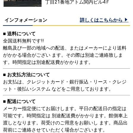
丁目21番地アトム関内ビル4Ｆ
インフォメーション
詳しくはこちらから
■ 送料について
全国送料無料です!!
離島及び一部の地域への配送、またはメーカーにより送料
がかかる場合がござい ます。その際は別途ご連絡致しま
す。時間指定は別途配送費がかかります。
■ お支払方法について
お支払は、クレジットカード・銀行振込・リース・クレジ
ット・後払いシステム などをご用意しております。
■ 配送について
メーカー指定便にてお届けします。平日の配送日の指定は
可能です。時間指定は 別途配送費がかかります。館側車上
渡しとなります。荷受けのご用意をお願いし ます。商品出
荷前にご連絡させていただく場合がございます。