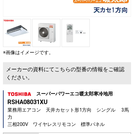
※画像はイメージです。
メーカーの資料にてこちらの型番の情報をご確認
ください。
スーパーパワーエコ暖太郎寒冷地用
RSHA08031XU
業務用エアコン 天井カセット形1方向 シングル 3馬
力
三相200V ワイヤレスリモコン 標準パネル