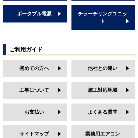
ポータブル電源
チラーチリングユニッ
ト
ご利用ガイド
初めての方へ
他社との違い
工事について
施工対応地域
お支払い
よくある質問
サイトマップ
業務用エアコン