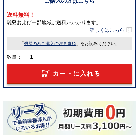
ご購入の方はこちら
送料無料！
離島および一部地域は送料がかかります。
詳しくはこちら
「
機器のみご購入の注意事項
」をお読みください。
数量：
カートに入れる