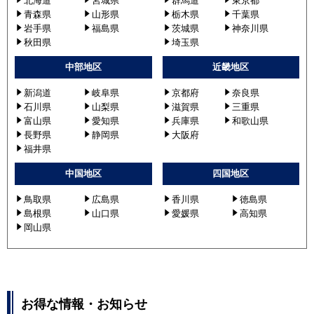
北海道
宮城県
群馬道
東京都
青森県
山形県
栃木県
千葉県
岩手県
福島県
茨城県
神奈川県
秋田県
埼玉県
中部地区
近畿地区
新潟道
岐阜県
京都府
奈良県
石川県
山梨県
滋賀県
三重県
富山県
愛知県
兵庫県
和歌山県
長野県
静岡県
大阪府
福井県
中国地区
四国地区
鳥取県
広島県
香川県
徳島県
島根県
山口県
愛媛県
高知県
岡山県
お得な情報・お知らせ