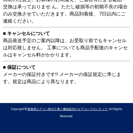
交換は承っておりませ ん。ただし破損等の初期不良の場合
のみ交換させていただきます。商品到着後、 7日以内にご
連絡ください。
■ キャンセルについて
商品発送予定のご案内以降は、お受取り前でもキャンセル
は対応致しません。 工事についても商品手配後のキャンセ
ルはキャンセル料がかかります。
■ 保証について
メーカーの保証付きです!! メーカーの保証規定に準じま
す。規定は商品により異なります。
Copyright ©
業務用エアコン取付工事と機器販売のエアコンフロンティア.
All Rights
Reserved.