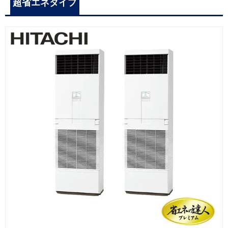
超省エネタイプ