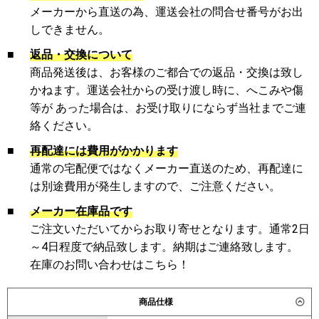
メーカーから直送の為、運送会社の問合せ番号がお出
しできません。
■
返品・交換について
商品発送後は、お客様のご都合での返品・交換は致し
かねます。運送会社からの受け渡し時に、へこみや傷
等が あった場合は、お受け取りにならず当社までご連
絡ください。
■
再配達には費用がかかります
通常の宅配便ではなくメーカー直送のため、再配達に
は別途費用が発生しますので、ご注意ください。
■
メーカー在庫品です
ご注文いただいてからお取り寄せとなります。通常2日
～4日程度で納品致します。納期はご連絡致します。
在庫のお問い合わせはこちら！
商品仕様