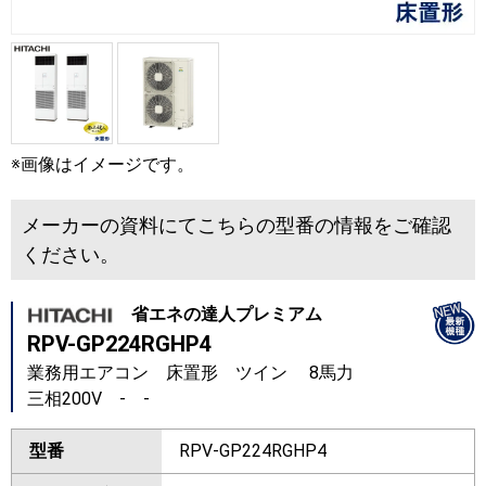
※画像はイメージです。
メーカーの資料にてこちらの型番の情報をご確認
ください。
省エネの達人プレミアム
RPV-GP224RGHP4
業務用エアコン 床置形 ツイン 8馬力
三相200V - -
型番
RPV-GP224RGHP4