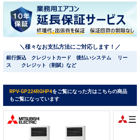
＼様々なお支払方法にご対応します！／
銀行振込 クレジットカード 後払いシステム リー
ス クレジット（割賦）など
RPV-GP224RGHP4
をご覧になった方はこちらの商品
もご覧になっています