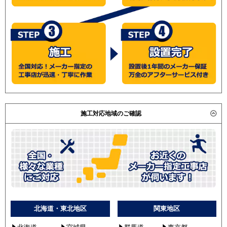
施工対応地域のご確認
北海道・東北地区
関東地区