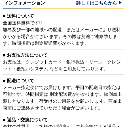
インフォメーション
詳しくはこちらから
■ 送料について
全国送料無料です!!
離島及び一部の地域への配送、またはメーカーにより送料
がかかる場合がござい ます。その際は別途ご連絡致しま
す。時間指定は別途配送費がかかります。
■ お支払方法について
お支払は、クレジットカード・銀行振込・リース・クレジ
ット・後払いシステム などをご用意しております。
■ 配送について
メーカー指定便にてお届けします。平日の配送日の指定は
可能です。時間指定は 別途配送費がかかります。館側車上
渡しとなります。荷受けのご用意をお願いし ます。商品出
荷前にご連絡させていただく場合がございます。
■ 返品・交換について
商材の性質上、お客様のお間違え、ご都合等による返品・