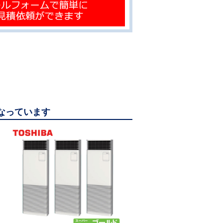
になっています