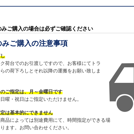
のみご購入の場合は必ずご確認ください
のみご購入の注意事項
渡し
ック荷台でのお引渡しですので、お客様にてトラ
からの荷下ろしとそれ以降の運搬をお願い致しま
日のご指定は、月～金曜日です
・日曜・祝日はご指定いただけません。
指定は基本的にできません
・商品によっては別途費用にて、時間指定ができる場
あります。お問い合わせください。