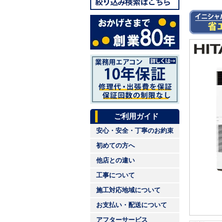
ご利用ガイド
安心・安全・丁寧のお約束
初めての方へ
他店との違い
工事について
施工対応地域について
お支払い・配送について
アフターサービス