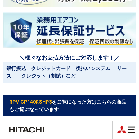
＼様々なお支払方法にご対応します！／
銀行振込 クレジットカード 後払いシステム リー
ス クレジット（割賦）など
RPV-GP140RSHP3
をご覧になった方はこちらの商品
もご覧になっています