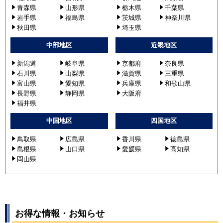
青森県
山形県
栃木県
千葉県
岩手県
福島県
茨城県
神奈川県
秋田県
埼玉県
中部地区
近畿地区
新潟道
岐阜県
京都府
奈良県
石川県
山梨県
滋賀県
三重県
富山県
愛知県
兵庫県
和歌山県
長野県
静岡県
大阪府
福井県
中国地区
四国地区
鳥取県
広島県
香川県
徳島県
島根県
山口県
愛媛県
高知県
岡山県
お得な情報・お知らせ