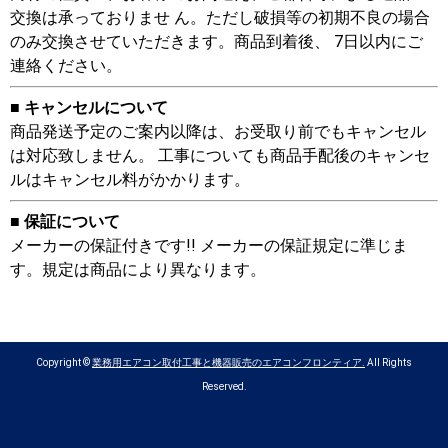
交換は承っておりませ ん。ただし破損等の初期不良の場合
のみ交換させていただきます。商品到着後、 7日以内にご
連絡ください。
■ キャンセルについて
商品発送予定のご案内以降は、お受取り前でもキャンセル
は対応致しません。 工事についても商品手配後のキャンセ
ルはキャンセル料がかかります。
■ 保証について
メーカーの保証付きです!! メーカーの保証規定に準じま
す。規定は商品により異なります。
Copyright ©
業務用エアコン取付工事と機器販売のエアコンフロンティア.
All Rights
Reserved.