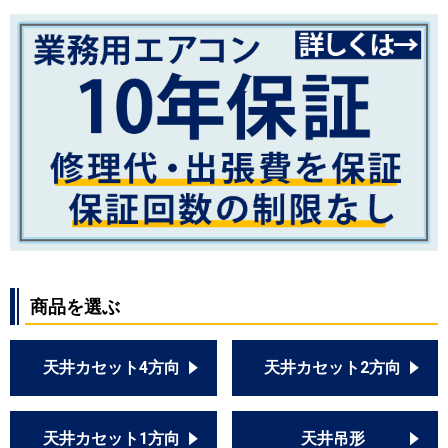
商品を選ぶ
天井カセット4方向
天井カセット2方向
天井カセット1方向
天井吊形