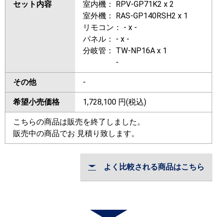
セット内容
室内機： RPV-GP71K2 x 2
室外機： RAS-GP140RSH2 x 1
リモコン： - x -
パネル： - x -
分岐管： TW-NP16A x 1
-
その他
-
希望小売価格
1,728,100
円(税込)
こちらの商品は販売を終了しました。
販売中の商品でお 見積り致します。
よく比較される商品はこちら