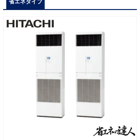
省エネタイプ