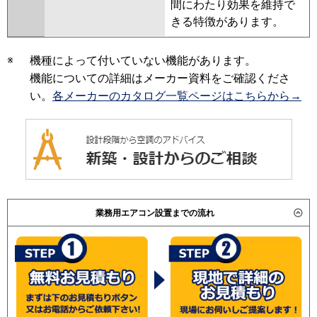
間にわたり効果を維持で
きる特徴があります。
※
機種によって付いていない機能があります。
機能についての詳細はメーカー資料をご確認くださ
い。
各メーカーのカタログ一覧ページはこちらから→
業務用エアコン設置までの流れ