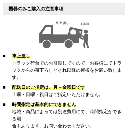
機器のみご購入の注意事項
■
車上渡し
トラック荷台でのお引渡しですので、お客様にてトラ
ックからの荷下ろしとそれ以降の運搬をお願い致しま
す。
■
配送日のご指定は、月～金曜日です
土曜・日曜・祝日はご指定いただけません。
■
時間指定は基本的にできません
地域・商品によっては別途費用にて、時間指定ができ
る場
合もあります。お問い合わせください。