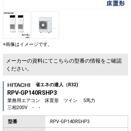
※画像はイメージです。
メーカーの資料にてこちらの型番の情報をご確認
ください。
省エネの達人（R32)
RPV-GP140RSHP3
業務用エアコン 床置形 ツイン 5馬力
三相200V - -
型番
RPV-GP140RSHP3