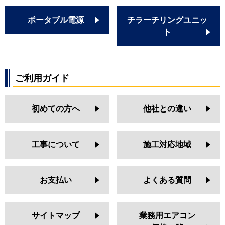
ポータブル電源
チラーチリングユニッ
ト
ご利用ガイド
初めての方へ
他社との違い
工事について
施工対応地域
お支払い
よくある質問
サイトマップ
業務用エアコン