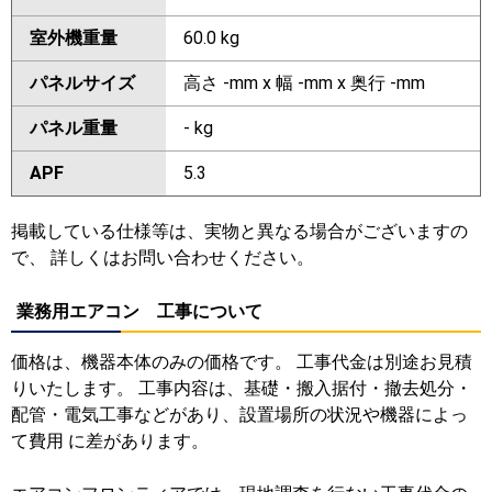
室外機重量
60.0 kg
パネルサイズ
高さ -mm x 幅 -mm x 奥行 -mm
パネル重量
- kg
APF
5.3
掲載している仕様等は、実物と異なる場合がございますの
で、 詳しくはお問い合わせください。
業務用エアコン 工事について
価格は、機器本体のみの価格です。 工事代金は別途お見積
りいたします。 工事内容は、基礎・搬入据付・撤去処分・
配管・電気工事などがあり、設置場所の状況や機器によっ
て費用 に差があります。