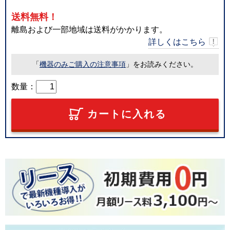
送料無料！
離島および一部地域は送料がかかります。
詳しくはこちら
「
機器のみご購入の注意事項
」をお読みください。
数量：
カートに入れる