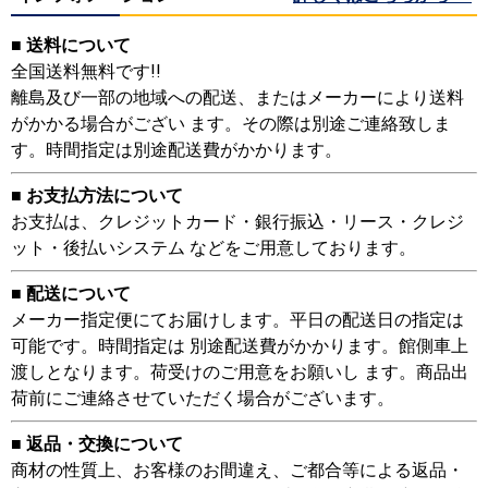
■ 送料について
全国送料無料です!!
離島及び一部の地域への配送、またはメーカーにより送料
がかかる場合がござい ます。その際は別途ご連絡致しま
す。時間指定は別途配送費がかかります。
■ お支払方法について
お支払は、クレジットカード・銀行振込・リース・クレジ
ット・後払いシステム などをご用意しております。
■ 配送について
メーカー指定便にてお届けします。平日の配送日の指定は
可能です。時間指定は 別途配送費がかかります。館側車上
渡しとなります。荷受けのご用意をお願いし ます。商品出
荷前にご連絡させていただく場合がございます。
■ 返品・交換について
商材の性質上、お客様のお間違え、ご都合等による返品・