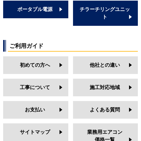
ポータブル電源
チラーチリングユニッ
ト
ご利用ガイド
初めての方へ
他社との違い
工事について
施工対応地域
お支払い
よくある質問
サイトマップ
業務用エアコン
価格一覧