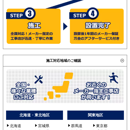
施工対応地域のご確認
北海道・東北地区
関東地区
北海道
宮城県
群馬道
東京都