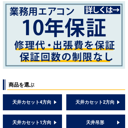
商品を選ぶ
天井カセット4方向
天井カセット2方向
天井カセット1方向
天井吊形