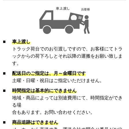
■
車上渡し
トラック荷台でのお引渡しですので、お客様にてトラ
ックからの荷下ろしとそれ以降の運搬をお願い致しま
す。
■
配送日のご指定は、月～金曜日です
土曜・日曜・祝日はご指定いただけません。
■
時間指定は基本的にできません
地域・商品によっては別途費用にて、時間指定ができ
る場
合もあります。お問い合わせください。
■
商品追跡はできません