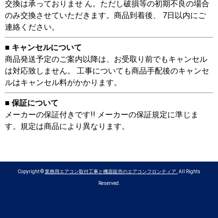
交換は承っておりませ ん。ただし破損等の初期不良の場合
のみ交換させていただきます。商品到着後、 7日以内にご
連絡ください。
■ キャンセルについて
商品発送予定のご案内以降は、お受取り前でもキャンセル
は対応致しません。 工事についても商品手配後のキャンセ
ルはキャンセル料がかかります。
■ 保証について
メーカーの保証付きです!! メーカーの保証規定に準じま
す。規定は商品により異なります。
Copyright ©
業務用エアコン取付工事と機器販売のエアコンフロンティア.
All Rights
Reserved.