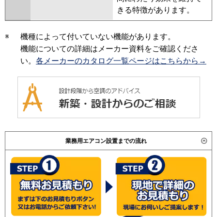
きる特徴があります。
※
機種によって付いていない機能があります。
機能についての詳細はメーカー資料をご確認くださ
い。
各メーカーのカタログ一覧ページはこちらから→
業務用エアコン設置までの流れ