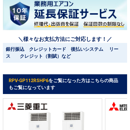
＼様々なお支払方法にご対応します！／
銀行振込 クレジットカード 後払いシステム リー
ス クレジット（割賦）など
RPV-GP112RSHP6
をご覧になった方はこちらの商品
もご覧になっています