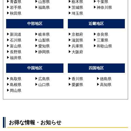
青森県
山形県
栃木県
千葉県
岩手県
福島県
茨城県
神奈川県
秋田県
埼玉県
中部地区
近畿地区
新潟道
岐阜県
京都府
奈良県
石川県
山梨県
滋賀県
三重県
富山県
愛知県
兵庫県
和歌山県
長野県
静岡県
大阪府
福井県
中国地区
四国地区
鳥取県
広島県
香川県
徳島県
島根県
山口県
愛媛県
高知県
岡山県
お得な情報・お知らせ