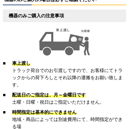
機器のみご購入の注意事項
■
車上渡し
トラック荷台でのお引渡しですので、お客様にてトラ
ックからの荷下ろしとそれ以降の運搬をお願い致しま
す。
■
配送日のご指定は、月～金曜日です
土曜・日曜・祝日はご指定いただけません。
■
時間指定は基本的にできません
地域・商品によっては別途費用にて、時間指定ができ
る場