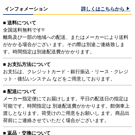
インフォメーション
詳しくはこちらから
■ 送料について
全国送料無料です!!
離島及び一部の地域への配送、またはメーカーにより送料
がかかる場合がござい ます。その際は別途ご連絡致しま
す。時間指定は別途配送費がかかります。
■ お支払方法について
お支払は、クレジットカード・銀行振込・リース・クレジ
ット・後払いシステム などをご用意しております。
■ 配送について
メーカー指定便にてお届けします。平日の配送日の指定は
可能です。時間指定は 別途配送費がかかります。館側車上
渡しとなります。荷受けのご用意をお願いし ます。商品出
荷前にご連絡させていただく場合がございます。
■ 返品・交換について