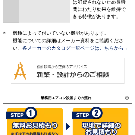
は消費されないため長時
間にわたり効果を維持で
きる特徴があります。
※
機種によって付いていない機能があります。
機能についての詳細はメーカー資料をご確認くださ
い。
各メーカーのカタログ一覧ページはこちらから→
業務用エアコン設置までの流れ