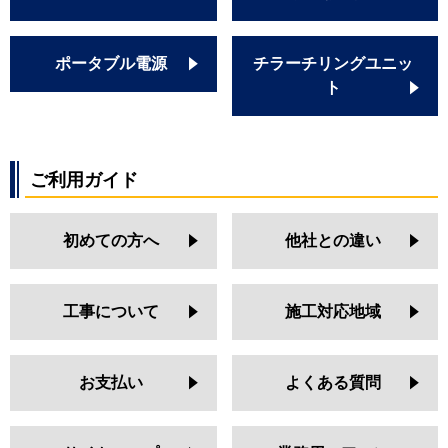
ポータブル電源
チラーチリングユニッ
ト
ご利用ガイド
初めての方へ
他社との違い
工事について
施工対応地域
お支払い
よくある質問