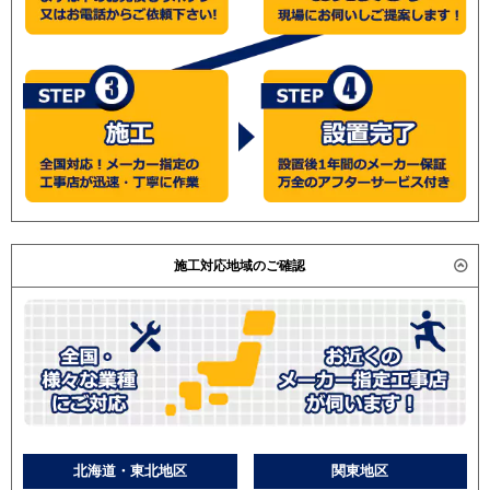
施工対応地域のご確認
北海道・東北地区
関東地区