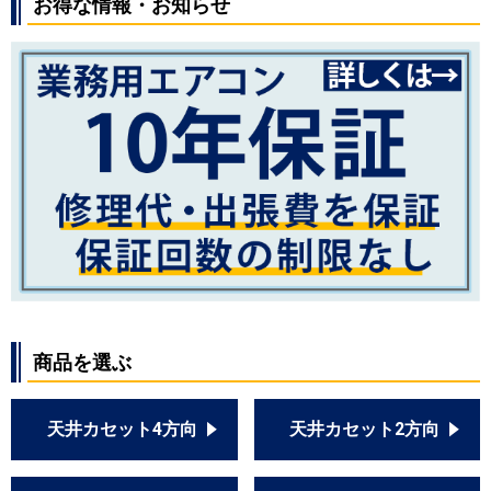
お得な情報・お知らせ
商品を選ぶ
天井カセット4方向
天井カセット2方向