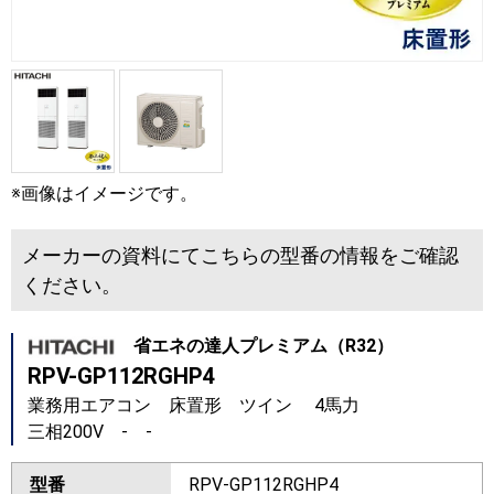
※画像はイメージです。
メーカーの資料にてこちらの型番の情報をご確認
ください。
省エネの達人プレミアム（R32）
RPV-GP112RGHP4
業務用エアコン 床置形 ツイン 4馬力
三相200V - -
型番
RPV-GP112RGHP4