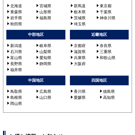
北海道
宮城県
群馬道
東京都
青森県
山形県
栃木県
千葉県
岩手県
福島県
茨城県
神奈川県
秋田県
埼玉県
中部地区
近畿地区
新潟道
岐阜県
京都府
奈良県
石川県
山梨県
滋賀県
三重県
富山県
愛知県
兵庫県
和歌山県
長野県
静岡県
大阪府
福井県
中国地区
四国地区
鳥取県
広島県
香川県
徳島県
島根県
山口県
愛媛県
高知県
岡山県