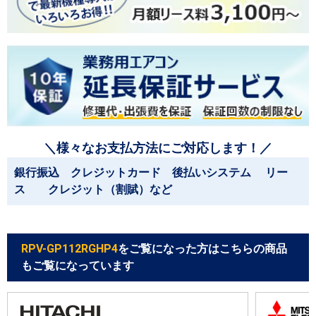
＼様々なお支払方法にご対応します！／
銀行振込 クレジットカード 後払いシステム リー
ス クレジット（割賦）など
RPV-GP112RGHP4
をご覧になった方はこちらの商品
もご覧になっています